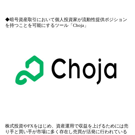
◆暗号資産取引において個人投資家が流動性提供ポジション
を持つことを可能にするツール「Choja」
株式投資やFXをはじめ、資産運用で収益を上げるためには売
り手と買い手が市場に多く存在し売買が活発に行われている