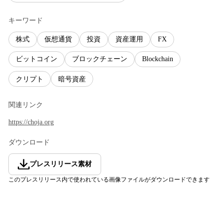
キーワード
株式
仮想通貨
投資
資産運用
FX
ビットコイン
ブロックチェーン
Blockchain
クリプト
暗号資産
関連リンク
https://choja.org
ダウンロード
プレスリリース素材
このプレスリリース内で使われている画像ファイルがダウンロードできます