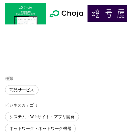
種類
商品サービス
ビジネスカテゴリ
システム・Webサイト・アプリ開発
ネットワーク・ネットワーク機器