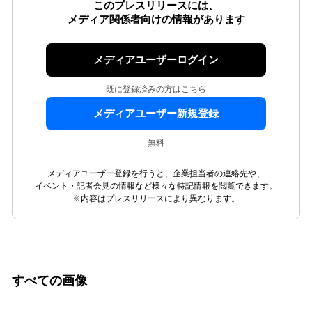
このプレスリリースには、
メディア関係者向けの情報があります
メディアユーザーログイン
既に登録済みの方はこちら
メディアユーザー新規登録
無料
メディアユーザー登録を行うと、企業担当者の連絡先や、
イベント・記者会見の情報など様々な特記情報を閲覧できます。
※内容はプレスリリースにより異なります。
すべての画像