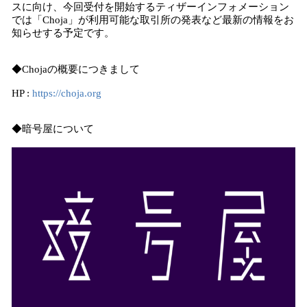
スに向け、今回受付を開始するティザーインフォメーション
では「Choja」が利用可能な取引所の発表など最新の情報をお
知らせする予定です。
◆Chojaの概要につきまして
HP :
https://choja.org
◆暗号屋について