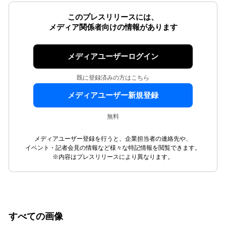
このプレスリリースには、
メディア関係者向けの情報があります
メディアユーザーログイン
既に登録済みの方はこちら
メディアユーザー新規登録
無料
メディアユーザー登録を行うと、企業担当者の連絡先や、
イベント・記者会見の情報など様々な特記情報を閲覧できます。
※内容はプレスリリースにより異なります。
すべての画像