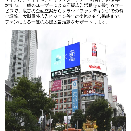
対する、一般のユーザーによる応援広告活動を支援するサー
ビスで、広告の企画立案からクラウドファンディングでの資
金調達、大型屋外広告ビジョン等での実際の広告掲載まで、
ファンによる一連の応援広告活動をサポートします。