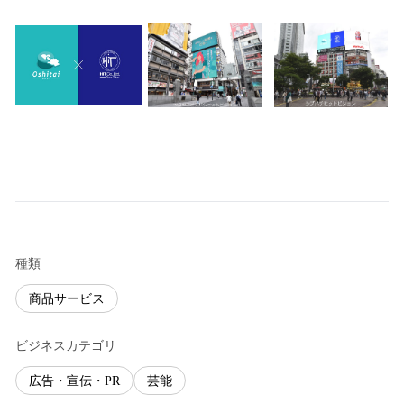
種類
商品サービス
ビジネスカテゴリ
広告・宣伝・PR
芸能