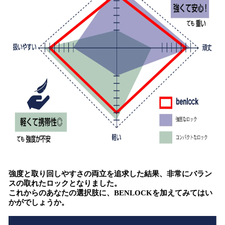
強度と取り回しやすさの両立を追求した結果、非常にバラン
スの取れたロックとなりました。
これからのあなたの選択肢に、BENLOCKを加えてみてはい
かがでしょうか。