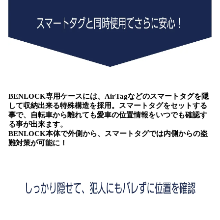
BENLOCK専用ケースには、AirTagなどのスマートタグを隠
して収納出来る特殊構造を採用。スマートタグをセットする
事で、自転車から離れても愛車の位置情報をいつでも確認す
る事が出来ます。
BENLOCK本体で外側から、スマートタグでは内側からの盗
難対策が可能に！