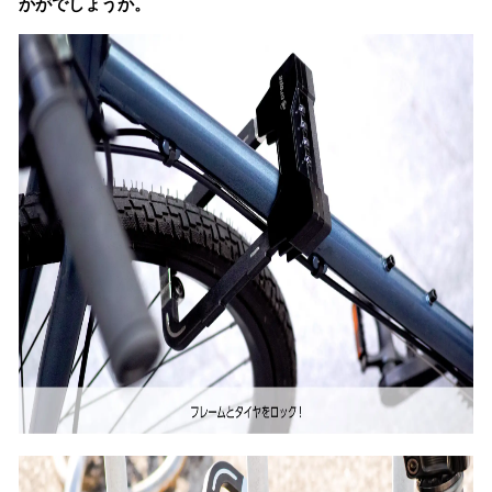
かがでしょうか。