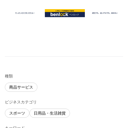
種類
商品サービス
ビジネスカテゴリ
スポーツ
日用品・生活雑貨