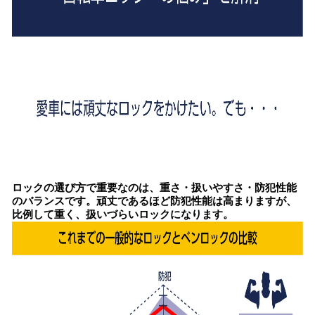
ロックの選び方で重要なのは、重さ・扱いやすさ・防犯性能
のバランスです。頑丈であるほど防犯性能は高まりますが、
比例して重く、扱いづらいロックになります。