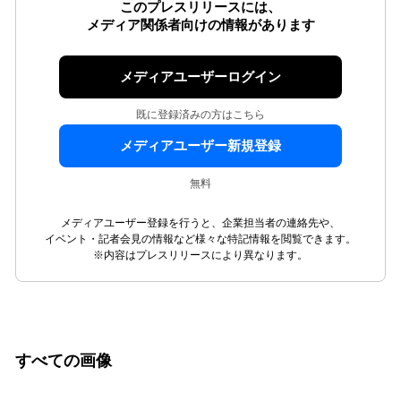
このプレスリリースには、
メディア関係者向けの情報があります
メディアユーザーログイン
既に登録済みの方はこちら
メディアユーザー新規登録
無料
メディアユーザー登録を行うと、企業担当者の連絡先や、
イベント・記者会見の情報など様々な特記情報を閲覧できます。
※内容はプレスリリースにより異なります。
すべての画像