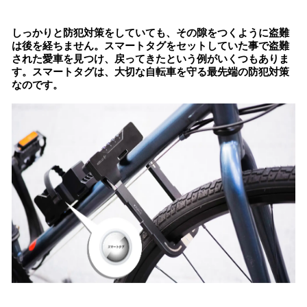
しっかりと防犯対策をしていても、その隙をつくように盗難
は後を経ちません。スマートタグをセットしていた事で盗難
された愛車を見つけ、戻ってきたという例がいくつもありま
す。スマートタグは、大切な自転車を守る最先端の防犯対策
なのです。