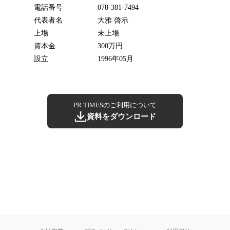
電話番号
078-381-7494
代表者名
大雅 啓示
上場
未上場
資本金
300万円
設立
1996年05月
PR TIMESのご利用について
資料をダウンロード