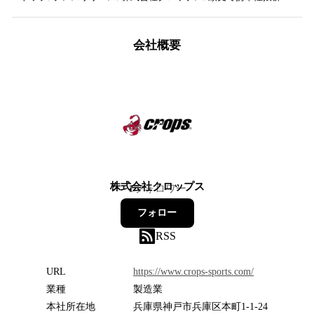
会社概要
株式会社クロップス
1
フォロワー
フォロー
RSS
URL
https://www.crops-sports.com/
業種
製造業
本社所在地
兵庫県神戸市兵庫区本町1-1-24