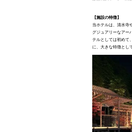
【施設の特徴】
当ホテルは、清水寺
グジュアリーなアー
テルとしては初めて
に、大きな特徴とし