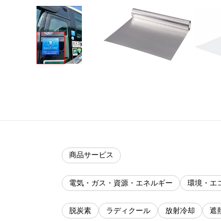
商品サービス
電気・ガス・資源・エネルギー
環境・エ
脱炭素
ラディクール
放射冷却
遮