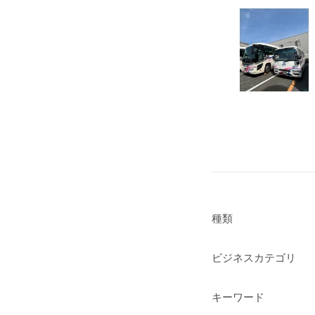
種類
ビジネスカテゴリ
キーワード