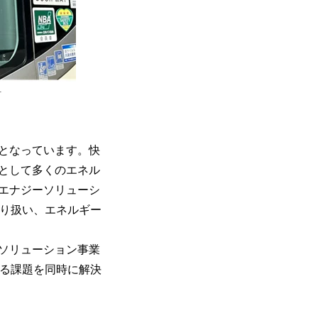
付
となっています。快
として多くのエネル
エナジーソリューシ
取り扱い、エネルギー
ソリューション事業
ける課題を同時に解決