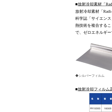
■
放射冷却素材「Radi
放射冷却素材「Rad
科学誌「サイエンス
熱技術を複合するこ
で、ゼロエネルギー
◆シルバーフィルム
■
放射冷却フィルム