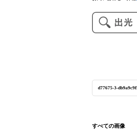
d77675-3-db9a9c9f
すべての画像