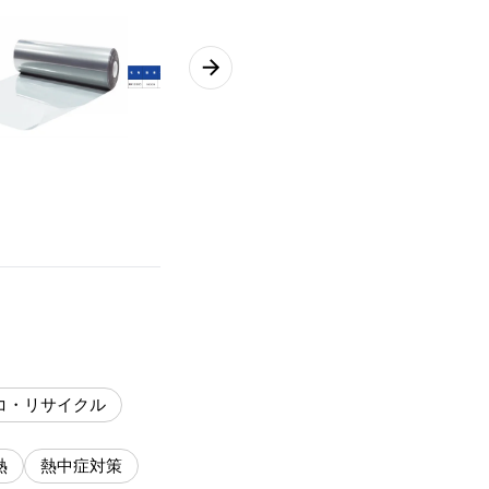
コ・リサイクル
熱
熱中症対策