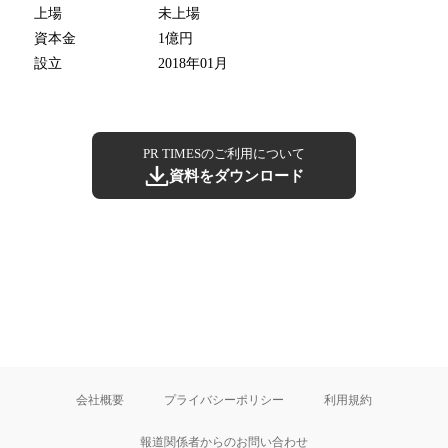
上場
未上場
資本金
1億円
設立
2018年01月
PR TIMESのご利用について
資料をダウンロード
会社概要
プライバシーポリシー
利用規約
報道関係者からのお問い合わせ