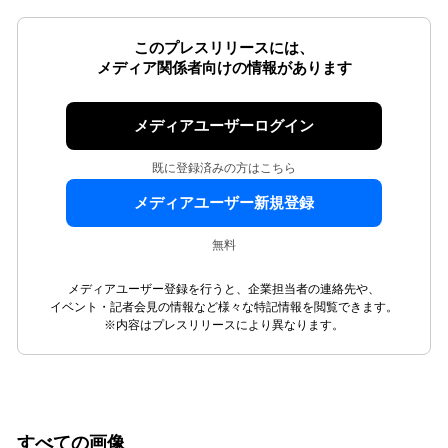
このプレスリリースには、
メディア関係者向けの情報があります
メディアユーザーログイン
既に登録済みの方はこちら
メディアユーザー新規登録
無料
メディアユーザー登録を行うと、企業担当者の連絡先や、
イベント・記者会見の情報など様々な特記情報を閲覧できます。
※内容はプレスリリースにより異なります。
すべての画像