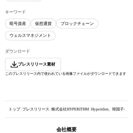
キーワード
暗号資産
仮想通貨
ブロックチェーン
ウェルスマネジメント
ダウンロード
プレスリリース素材
このプレスリリース内で使われている画像ファイルがダウンロードできます
トップ
プレスリリース
株式会社HYPERITHM
Hyperithm、韓国子
会社概要