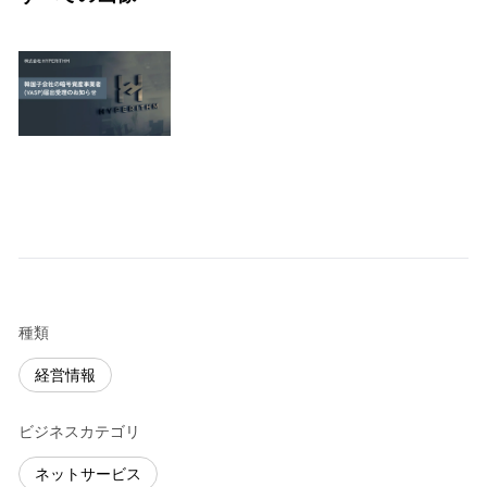
種類
経営情報
ビジネスカテゴリ
ネットサービス