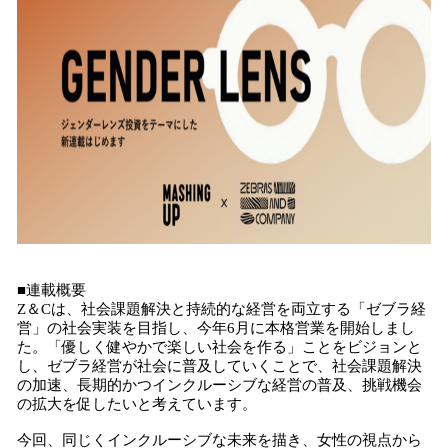
■連載概要
Z＆Cは、社会課題解決と持続的な経営を両立する「ゼブラ経
営」の社会実装を目指し、今年6月に本格営業を開始しまし
た。「優しく健やかで楽しい社会を作る」ことをビジョンと
し、ゼブラ経営が社会に普及していくことで、社会課題解決
の加速、長期的かつインクルーシブな経営の普及、挑戦機会
の拡大を促したいと考えています。
今回、同じくインクルーシブな未来を描き、女性の視点から