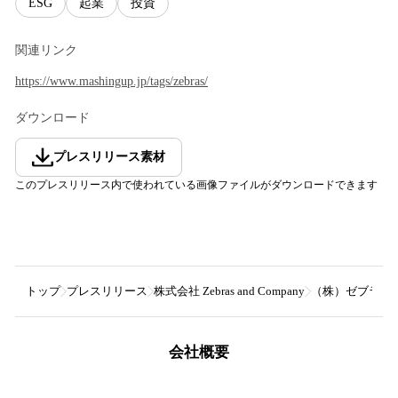
ESG
起業
投資
関連リンク
https://www.mashingup.jp/tags/zebras/
ダウンロード
プレスリリース素材
このプレスリリース内で使われている画像ファイルがダウンロードできます
トップ
プレスリリース
株式会社 Zebras and Company
（株）ゼブラアン
会社概要