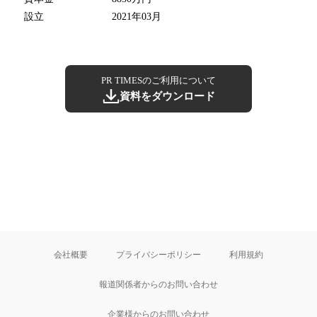
設立
2021年03月
PR TIMESのご利用について
資料をダウンロード
会社概要
プライバシーポリシー
利用規約
報道関係者からのお問い合わせ
企業様からのお問い合わせ