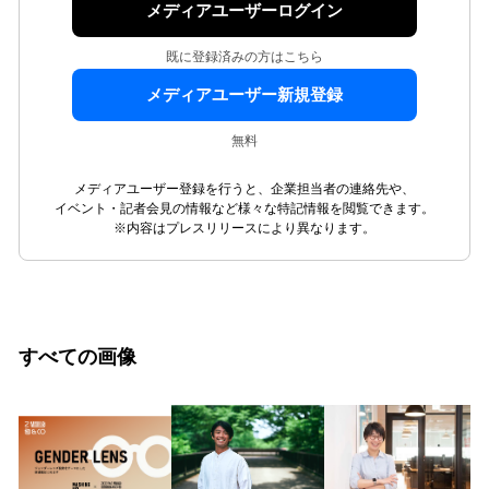
メディアユーザーログイン
既に登録済みの方はこちら
メディアユーザー新規登録
無料
メディアユーザー登録を行うと、企業担当者の連絡先や、
イベント・記者会見の情報など様々な特記情報を閲覧できます。
※内容はプレスリリースにより異なります。
すべての画像