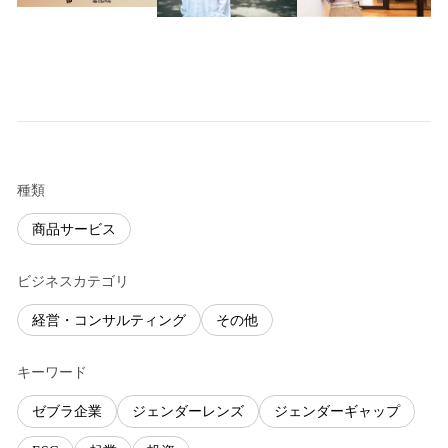
種類
商品サービス
ビジネスカテゴリ
経営・コンサルティング
その他
キーワード
ゼブラ企業
ジェンダーレンズ
ジェンダーギャップ