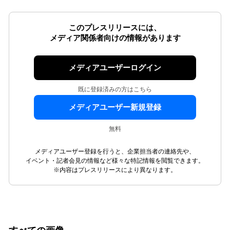
このプレスリリースには、
メディア関係者向けの情報があります
メディアユーザーログイン
既に登録済みの方はこちら
メディアユーザー新規登録
無料
メディアユーザー登録を行うと、企業担当者の連絡先や、
イベント・記者会見の情報など様々な特記情報を閲覧できます。
※内容はプレスリリースにより異なります。