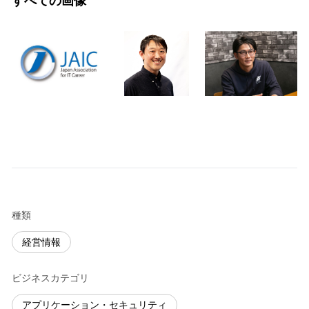
すべての画像
種類
経営情報
ビジネスカテゴリ
アプリケーション・セキュリティ