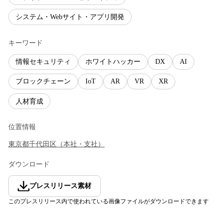
システム・Webサイト・アプリ開発
キーワード
情報セキュリティ
ホワイトハッカー
DX
AI
ブロックチェーン
IoT
AR
VR
XR
人材育成
位置情報
東京都
千代田区
（
本社・支社
）
ダウンロード
プレスリリース素材
このプレスリリース内で使われている画像ファイルがダウンロードできます