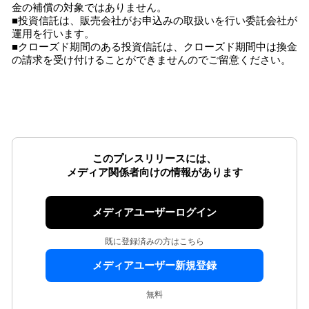
金の補償の対象ではありません。
■投資信託は、販売会社がお申込みの取扱いを行い委託会社が
運用を行います。
■クローズド期間のある投資信託は、クローズド期間中は換金
の請求を受け付けることができませんのでご留意ください。
このプレスリリースには、
メディア関係者向けの情報があります
メディアユーザーログイン
既に登録済みの方はこちら
メディアユーザー新規登録
無料