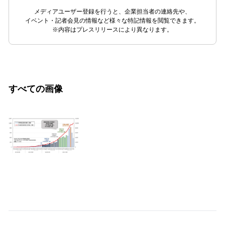
メディアユーザー登録を行うと、企業担当者の連絡先や、
イベント・記者会見の情報など様々な特記情報を閲覧できます。
※内容はプレスリリースにより異なります。
すべての画像