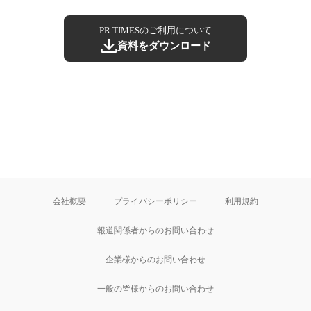
PR TIMESのご利用について
資料をダウンロード
会社概要
プライバシーポリシー
利用規約
報道関係者からのお問い合わせ
企業様からのお問い合わせ
一般の皆様からのお問い合わせ