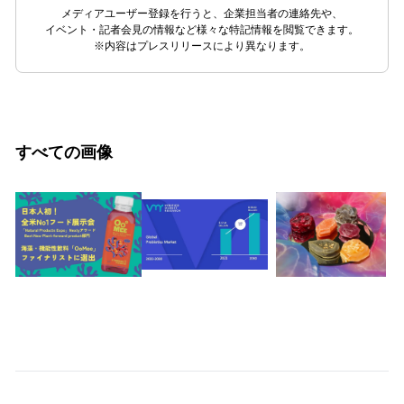
メディアユーザー登録を行うと、企業担当者の連絡先や、
イベント・記者会見の情報など様々な特記情報を閲覧できます。
※内容はプレスリリースにより異なります。
すべての画像