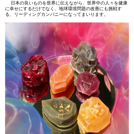
日本の良いものを世界に伝えながら、世界中の人々を健康
に幸せにするだけでなく、地球環境問題の改善にも挑戦す
る、リーディングカンパニーになってまいります。