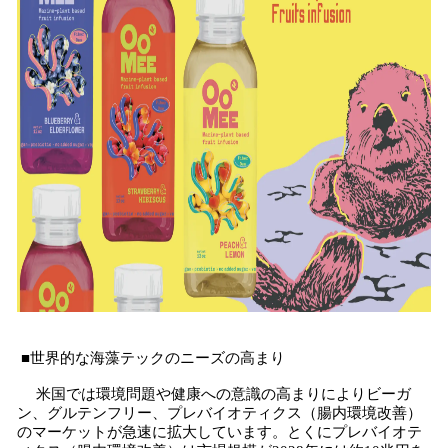
■世界的な海藻テックのニーズの高まり
米国では環境問題や健康への意識の高まりによりビーガ
ン、グルテンフリー、プレバイオティクス（腸内環境改善）
のマーケットが急速に拡大しています。とくにプレバイオテ