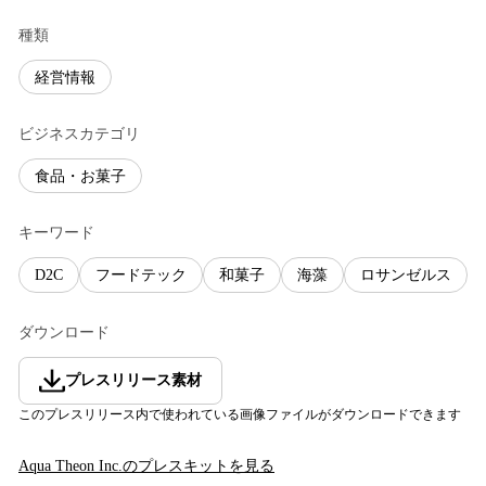
種類
経営情報
ビジネスカテゴリ
食品・お菓子
キーワード
D2C
フードテック
和菓子
海藻
ロサンゼルス
ダウンロード
プレスリリース素材
このプレスリリース内で使われている画像ファイルがダウンロードできます
Aqua Theon Inc.
のプレスキットを見る