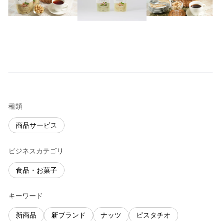
種類
商品サービス
ビジネスカテゴリ
食品・お菓子
キーワード
新商品
新ブランド
ナッツ
ピスタチオ