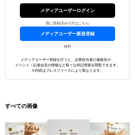
メディアユーザーログイン
既に登録済みの方はこちら
メディアユーザー新規登録
無料
メディアユーザー登録を行うと、企業担当者の連絡先や、
イベント・記者会見の情報など様々な特記情報を閲覧できます。
※内容はプレスリリースにより異なります。
すべての画像