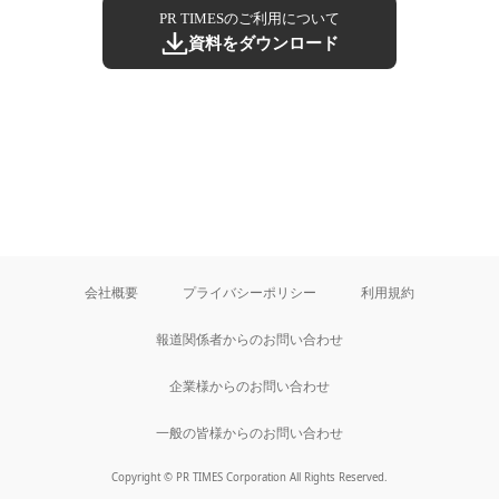
PR TIMESのご利用について
資料をダウンロード
会社概要
プライバシーポリシー
利用規約
報道関係者からのお問い合わせ
企業様からのお問い合わせ
一般の皆様からのお問い合わせ
Copyright © PR TIMES Corporation All Rights Reserved.