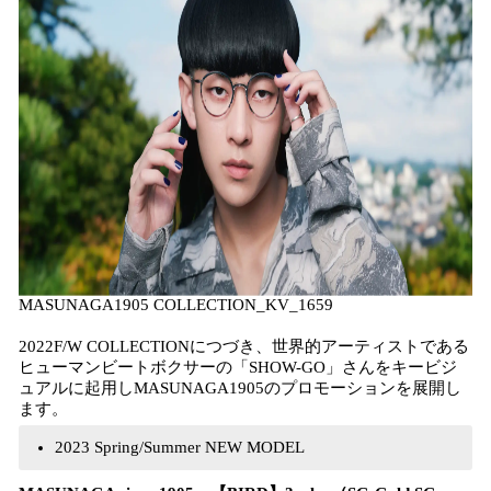
MASUNAGA1905 COLLECTION_KV_1659
​2022F/W COLLECTIONにつづき、世界的アーティストである
ヒューマンビートボクサーの「SHOW-GO」さんをキービジ
ュアルに起用しMASUNAGA1905のプロモーションを展開し
ます。
2023 Spring/Summer NEW MODEL