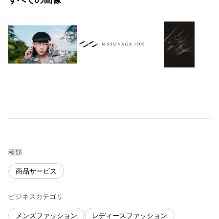
すべての画像
種類
商品サービス
ビジネスカテゴリ
メンズファッション
レディースファッション