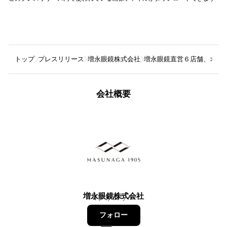
トップ
プレスリリース
増永眼鏡株式会社
増永眼鏡直営６店舗、オンライン
会社概要
増永眼鏡株式会社
4
フォロワー
フォロー