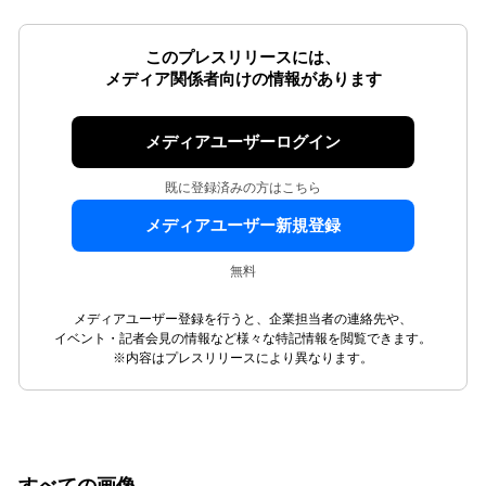
このプレスリリースには、
メディア関係者向けの情報があります
メディアユーザーログイン
既に登録済みの方はこちら
メディアユーザー新規登録
無料
メディアユーザー登録を行うと、企業担当者の連絡先や、
イベント・記者会見の情報など様々な特記情報を閲覧できます。
※内容はプレスリリースにより異なります。