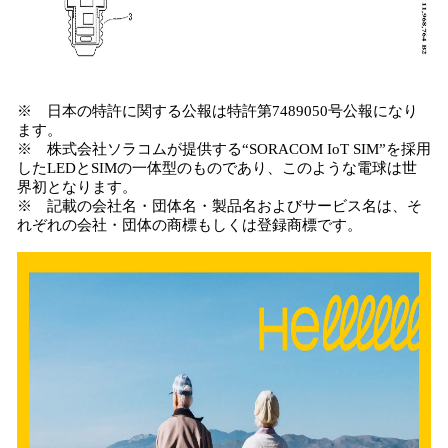
※ 日本の特許に関する公報は特許第7489050号公報になり
ます。
※ 株式会社ソラコムが提供する“SORACOM IoT SIM”を採用
したLEDとSIMの一体型のものであり、このような電球は世
界初となります。
※ 記載の会社名・団体名・製品名およびサービス名は、そ
れぞれの会社・団体の商標もしくは登録商標です。