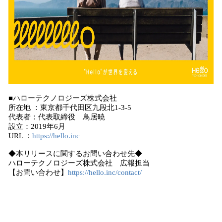
■ハローテクノロジーズ株式会社
所在地 ：東京都千代田区九段北1-3-5
代表者：代表取締役 鳥居暁
設立：2019年6月
URL ：
https://hello.inc
◆本リリースに関するお問い合わせ先◆
ハローテクノロジーズ株式会社 広報担当
【お問い合わせ】
https://hello.inc/contact/