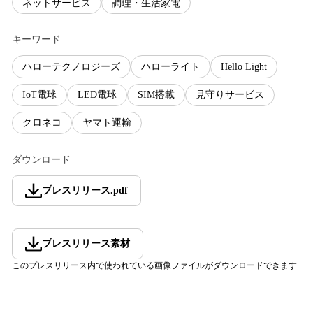
ネットサービス
調理・生活家電
キーワード
ハローテクノロジーズ
ハローライト
Hello Light
IoT電球
LED電球
SIM搭載
見守りサービス
クロネコ
ヤマト運輸
ダウンロード
プレスリリース
.
pdf
プレスリリース素材
このプレスリリース内で使われている画像ファイルがダウンロードできます