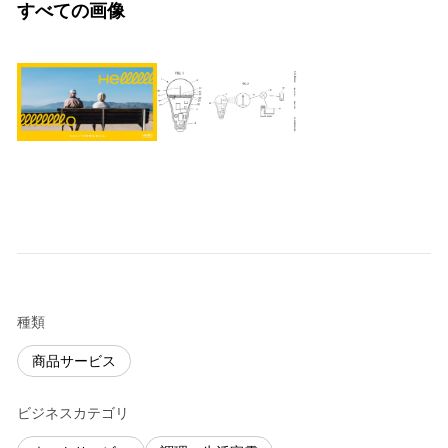
すべての画像
種類
商品サービス
ビジネスカテゴリ