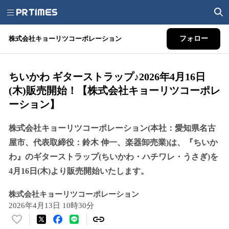
株式会社キョーリツコーポレーション
フォロー
ちいかわ ギターストラップ♪2026年4月16日
(木)販売開始！【株式会社キョーリツコーポレ
ーション】
株式会社キョーリツコーポレーション(本社：愛知県名古
屋市、代表取締役：鈴木 伸一、楽器卸売業)は、『ちいか
わ』のギターストラップ(ちいかわ・ハチワレ・うさぎ)を
4月16日(木)より販売開始いたします。
株式会社キョーリツコーポレーション
2026年4月13日 10時30分
い