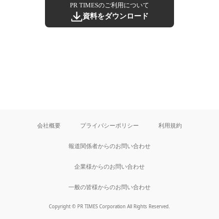
PR TIMESのご利用について
資料をダウンロード
会社概要
プライバシーポリシー
利用規約
報道関係者からのお問い合わせ
企業様からのお問い合わせ
一般の皆様からのお問い合わせ
Copyright © PR TIMES Corporation All Rights Reserved.