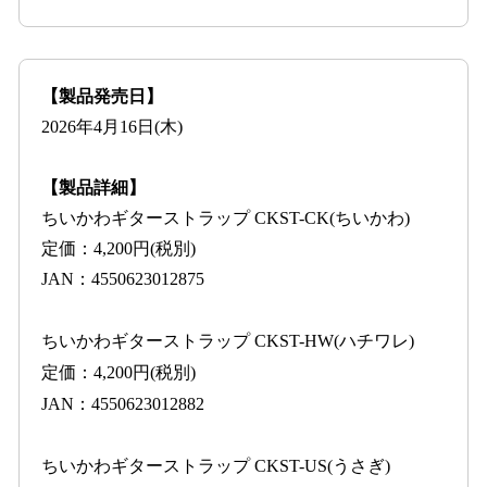
【製品発売日】
2026年4月16日(木)
【製品詳細】
ちいかわギターストラップ CKST-CK(ちいかわ)
定価：4,200円(税別)
JAN：4550623012875
ちいかわギターストラップ CKST-HW(ハチワレ)
定価：4,200円(税別)
JAN：4550623012882
ちいかわギターストラップ CKST-US(うさぎ)