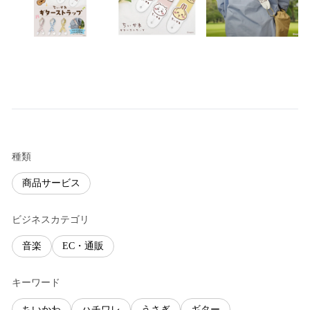
種類
商品サービス
ビジネスカテゴリ
音楽
EC・通販
キーワード
ちいかわ
ハチワレ
うさぎ
ギター