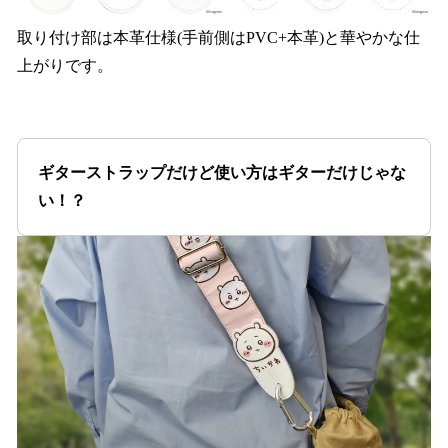
取り付け部は本革仕様(手前側はPVC+本革)と華やかな仕
上がりです。
ギターストラップだけど使い方はギターだけじゃな
い！？