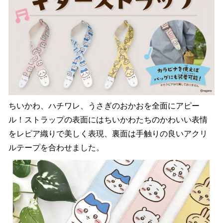
ちいかわ、ハチワレ、うさぎのおかおを全面にアピー
ル！ストラップの表面にはちいかわたちのかわいい表情
をレピア織りで美しく表現、裏面は手触りの良いアクリ
ルテープを合わせました。