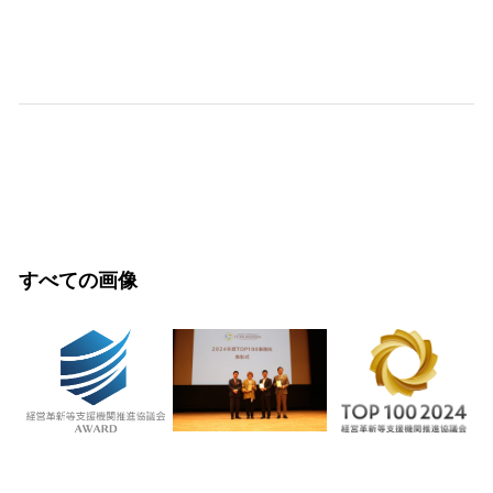
すべての画像