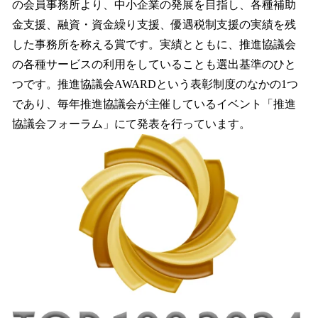
の会員事務所より、中小企業の発展を目指し、各種補助
金支援、融資・資金繰り支援、優遇税制支援の実績を残
した事務所を称える賞です。実績とともに、推進協議会
の各種サービスの利用をしていることも選出基準のひと
つです。推進協議会AWARDという表彰制度のなかの1つ
であり、毎年推進協議会が主催しているイベント「推進
協議会フォーラム」にて発表を行っています。