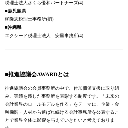
税理士法人さくら優和パートナーズ(4)
■鹿児島県
柳隆志税理士事務所(初)
■沖縄県
エクシード税理士法人 安里事務所(4)
■推進協議会AWARDとは
推進協議会の会員事務所の中で、付加価値支援に取り組
み、実績を残した事務所を表彰する制度です。「未来の
会計業界のロールモデルを作る」をテーマに、企業・金
融機関・人材から選ばれ続ける会計事務所を公表するこ
とで業界全体に影響を与えていきたいと考えておりま