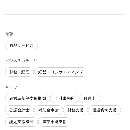
種類
商品サービス
ビジネスカテゴリ
財務・経理
経営・コンサルティング
キーワード
経営革新等支援機関
会計事務所
税理士
公認会計士
補助金申請
財務支援
優遇税制支援
認定支援機関
事業承継支援