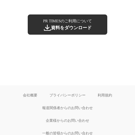
PR TIMESのご利用について
資料をダウンロード
会社概要
プライバシーポリシー
利用規約
報道関係者からのお問い合わせ
企業様からのお問い合わせ
一般の皆様からのお問い合わせ