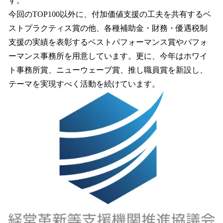
す。
今回のTOP100以外に、付加価値支援の工夫を共有するベ
ストプラクティス賞の他、各種補助金・財務・優遇税制
支援の実績を表彰するベストパフォーマンス賞やパフォ
ーマンス事務所を用意しています。更に、今年はホワイ
ト事務所賞、ニューウェーブ賞、推し職員賞を新設し、
テーマを実現すべく活動を続けています。