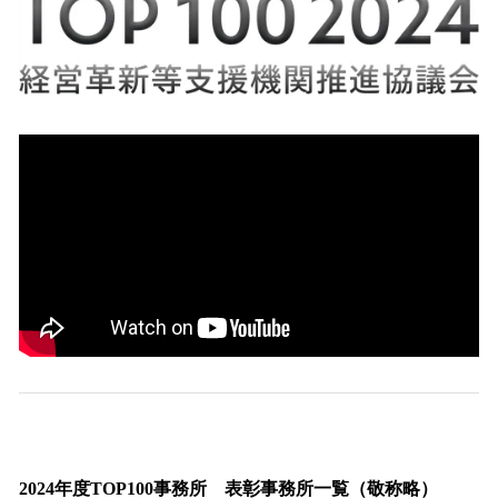
2024年度TOP100事務所 表彰事務所一覧（敬称略）