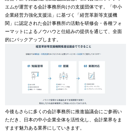
エムが運営する会計事務所向けの支援団体です。「中小
企業経営力強化支援法」に基づく「経営革新等支援機
関」に認定された会計事務所の活動を研修会・各種フォ
ーマットによるノウハウと仕組みの提供を通じて、全面
的にバックアップします。
今後もさらに多くの会計事務所に推進協議会にご参画い
ただき、日本の中小企業全体を活性化し、会計業界をま
すます魅力ある業界にしていきます。