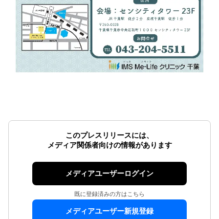
このプレスリリースには、
メディア関係者向けの情報があります
メディアユーザーログイン
既に登録済みの方はこちら
メディアユーザー新規登録