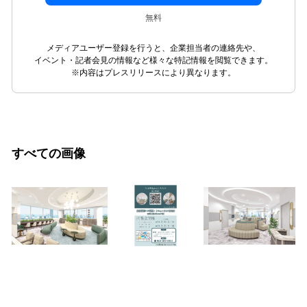
無料
メディアユーザー登録を行うと、企業担当者の連絡先や、
イベント・記者会見の情報など様々な特記情報を閲覧できます。
※内容はプレスリリースにより異なります。
すべての画像