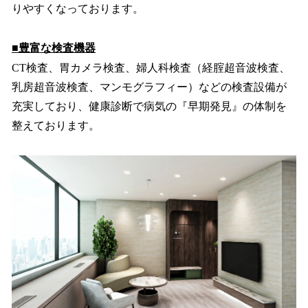
りやすくなっております。
■豊富な検査機器
CT検査、胃カメラ検査、婦人科検査（経腟超音波検査、
乳房超音波検査、マンモグラフィー）などの検査設備が
充実しており、健康診断で病気の『早期発見』の体制を
整えております。