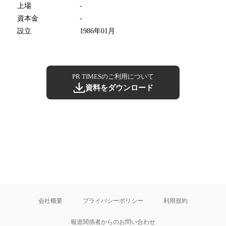
上場
-
資本金
-
設立
1986年01月
PR TIMESのご利用について
資料をダウンロード
会社概要
プライバシーポリシー
利用規約
報道関係者からのお問い合わせ