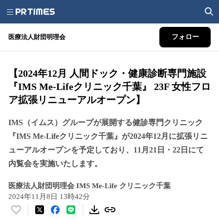
医療法人財団明理会
フォロー
【2024年12月 人間ドック・健康診断専門施設
『IMS Me-Lifeクリニック千葉』 23F 女性フロ
ア拡張リニューアルオープン】
IMS（イムス）グループが展開する健診専門クリニック
『IMS Me-Lifeクリニック千葉』が2024年12月に拡張リニ
ューアルオープンを予定しており、11月21日・22日にて
内覧会を実施いたします。
医療法人財団明理会 IMS Me-Life クリニック千葉
2024年11月8日 13時42分
い