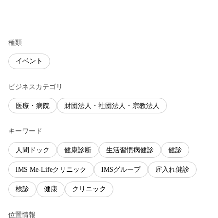
種類
イベント
ビジネスカテゴリ
医療・病院
財団法人・社団法人・宗教法人
キーワード
人間ドック
健康診断
生活習慣病健診
健診
IMS Me-Lifeクリニック
IMSグループ
雇入れ健診
検診
健康
クリニック
位置情報