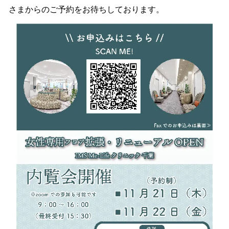
さまからのご予約をお待ちしております。