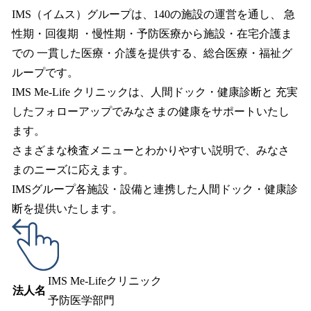
IMS（イムス）グループは、140の施設の運営を通し、 急
性期・回復期 ・慢性期・予防医療から施設・在宅介護ま
での 一貫した医療・介護を提供する、総合医療・福祉グ
ループです。
IMS Me-Life クリニックは、人間ドック・健康診断と 充実
したフォローアップでみなさまの健康をサポートいたし
ます。
さまざまな検査メニューとわかりやすい説明で、みなさ
まのニーズに応えます。
IMSグループ各施設・設備と連携した人間ドック・健康診
断を提供いたします。
IMS Me-Lifeクリニック
法人名
予防医学部門