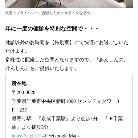
快適でプライバシーに配慮したホテルライクな空間
年に一度の健診を特別な空間で・・・
健診以外のお時間を【特別室】にて快適にお過ごしいた
だけます。
多様性に配慮した空間となりますので、『あんしんの、
けんしん』をご提供いたします。
所在地
〒260‐0028
千葉県千葉市中央区新町1000 センシティタワー8
F・23F
最寄り駅 『京成千葉駅』より徒歩1分 『JR千葉
駅』より徒歩3分
https://x.gd/rD14E
※Google Maps