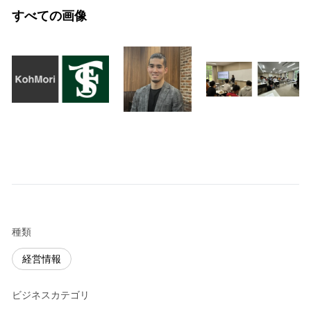
すべての画像
種類
経営情報
ビジネスカテゴリ