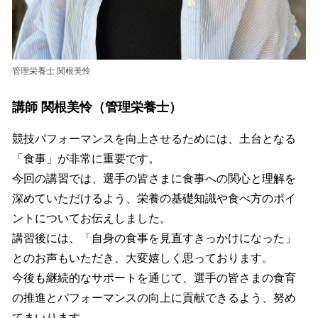
管理栄養士 関根美怜
講師 関根美怜（管理栄養士）
競技パフォーマンスを向上させるためには、土台となる
「食事」が非常に重要です。
今回の講習では、選手の皆さまに食事への関心と理解を
深めていただけるよう、栄養の基礎知識や食べ方のポイ
ントについてお伝えしました。
講習後には、「自身の食事を見直すきっかけになった」
とのお声もいただき、大変嬉しく思っております。
今後も継続的なサポートを通じて、選手の皆さまの食育
の推進とパフォーマンスの向上に貢献できるよう、努め
てまいります。