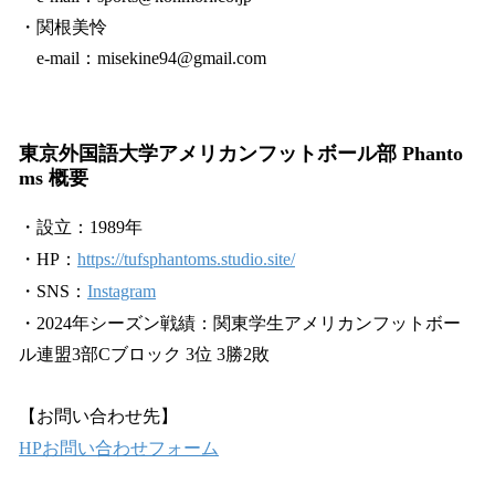
・関根美怜
e-mail：misekine94@gmail.com
東京外国語大学アメリカンフットボール部 Phanto
ms 概要
・設立：1989年
・HP：
https://tufsphantoms.studio.site/
・SNS：
Instagram
・2024年シーズン戦績：関東学生アメリカンフットボー
ル連盟3部Cブロック 3位 3勝2敗
【お問い合わせ先】
HPお問い合わせフォーム