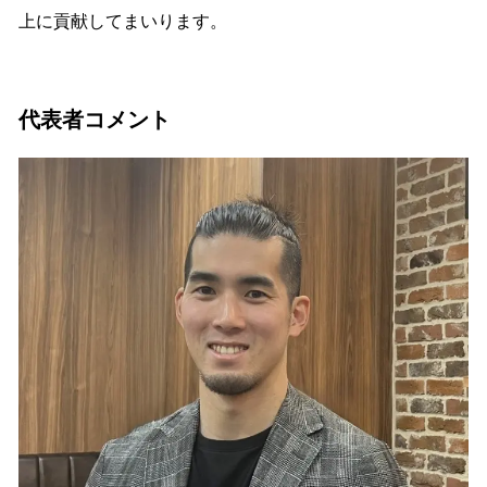
上に貢献してまいります。
代表者コメント