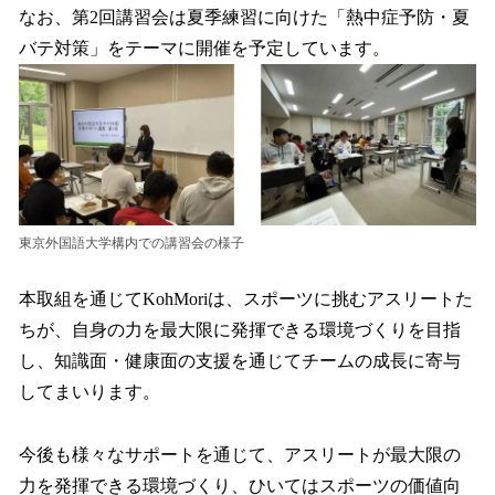
なお、第2回講習会は夏季練習に向けた「熱中症予防・夏
バテ対策」をテーマに開催を予定しています。
東京外国語大学構内での講習会の様子
本取組を通じてKohMoriは、スポーツに挑むアスリートた
ちが、自身の力を最大限に発揮できる環境づくりを目指
し、知識面・健康面の支援を通じてチームの成長に寄与
してまいります。
今後も様々なサポートを通じて、アスリートが最大限の
力を発揮できる環境づくり、ひいてはスポーツの価値向