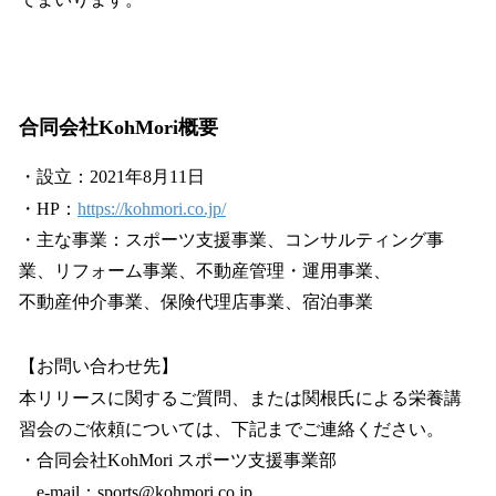
合同会社KohMori概要
・設立：2021年8月11日
・HP：
https://kohmori.co.jp/
・主な事業：スポーツ支援事業、コンサルティング事
業、リフォーム事業、不動産管理・運用事業、
不動産仲介事業、保険代理店事業、宿泊事業
【お問い合わせ先】
本リリースに関するご質問、または関根氏による栄養講
習会のご依頼については、下記までご連絡ください。
・合同会社KohMori スポーツ支援事業部
e-mail：sports@kohmori.co.jp