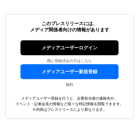
このプレスリリースには、
メディア関係者向けの情報があります
メディアユーザーログイン
既に登録済みの方はこちら
メディアユーザー新規登録
無料
メディアユーザー登録を行うと、企業担当者の連絡先や、
イベント・記者会見の情報など様々な特記情報を閲覧できます。
※内容はプレスリリースにより異なります。