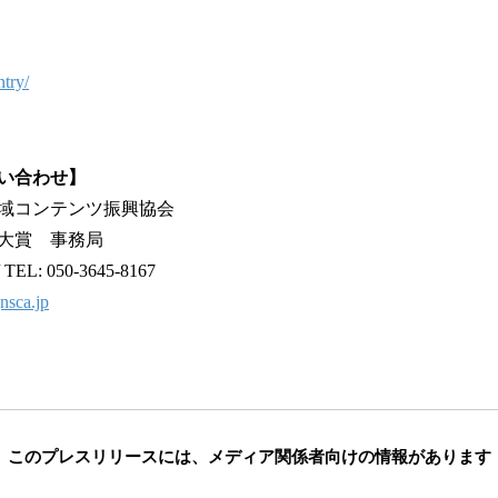
ntry/
い合わせ】
域コンテンツ振興協会
大賞 事務局
/ TEL: 050-3645-8167
jnsca.jp
このプレスリリースには、
メディア関係者向けの情報があります