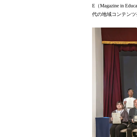
E（Magazine 
代の地域コンテンツ