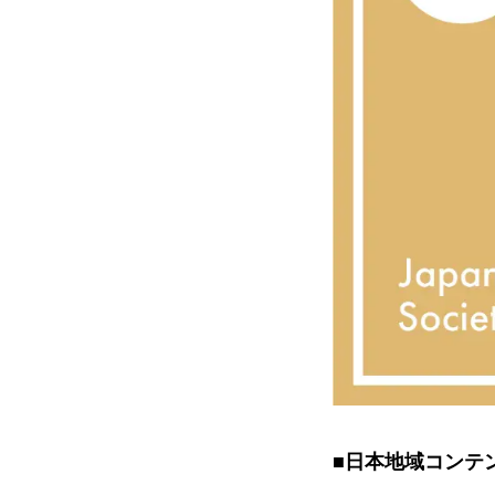
■日本地域コンテ