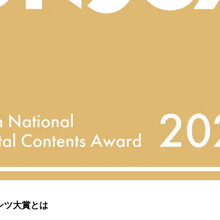
ンツ大賞とは