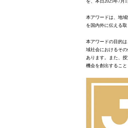
を、本日2025年7
本アワードは、地域
を国内外に伝える取
本アワードの目的は
域社会におけるその
あります。また、授
機会を創出すること