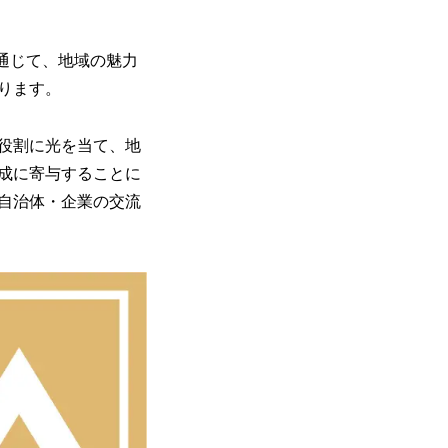
通じて、地域の魅力
ります。
役割に光を当て、地
成に寄与することに
自治体・企業の交流