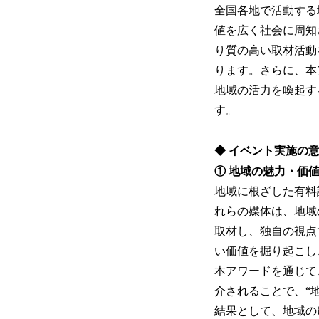
全国各地で活動する
値を広く社会に周知
り質の⾼い取材活動
ります。さらに、本
地域の活⼒を喚起す
す。
◆ イベント実施の
① 地域の魅⼒・価
地域に根ざした有料
れらの媒体は、地域
取材し、独⾃の視点
い価値を掘り起こし
本アワードを通じて
介されることで、“
結果として、地域の