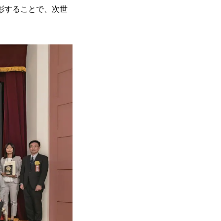
・表彰することで、次世