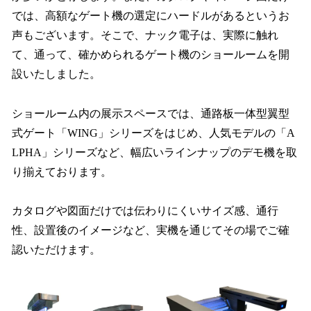
では、高額なゲート機の選定にハードルがあるというお
声もございます。そこで、ナック電子は、実際に触れ
て、通って、確かめられるゲート機のショールームを開
設いたしました。
ショールーム内の展示スペースでは、通路板一体型翼型
式ゲート「WING」シリーズをはじめ、人気モデルの「A
LPHA」シリーズなど、幅広いラインナップのデモ機を取
り揃えております。
カタログや図面だけでは伝わりにくいサイズ感、通行
性、設置後のイメージなど、実機を通じてその場でご確
認いただけます。