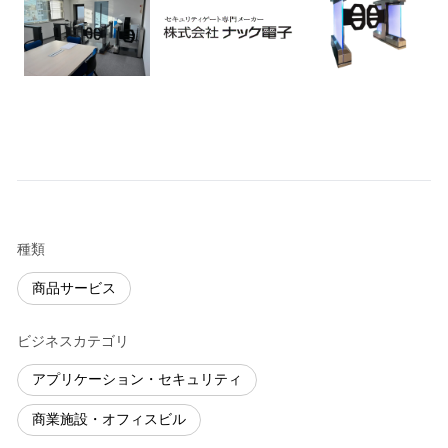
種類
商品サービス
ビジネスカテゴリ
アプリケーション・セキュリティ
商業施設・オフィスビル