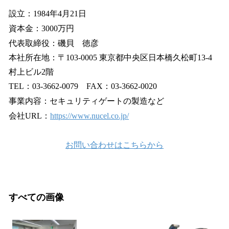
設立：1984年4月21日
資本金：3000万円
代表取締役：磯貝 徳彦
本社所在地：〒103-0005 東京都中央区日本橋久松町13-4
村上ビル2階
TEL：03-3662-0079 FAX：03-3662-0020
事業内容：セキュリティゲートの製造など
会社URL：
https://www.nucel.co.jp/
お問い合わせはこちらから
すべての画像