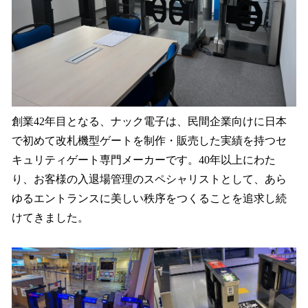
創業42年目となる、ナック電子は、民間企業向けに日本
で初めて改札機型ゲートを制作・販売した実績を持つセ
キュリティゲート専門メーカーです。40年以上にわた
り、お客様の入退場管理のスペシャリストとして、あら
ゆるエントランスに美しい秩序をつくることを追求し続
けてきました。