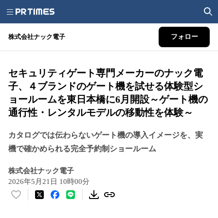
株式会社ナック電子
フォロー
セキュリティゲート専門メーカーのナック電
子、４ブランドのゲート機を試せる体験型シ
ョールームを東日本橋に6月開設～ゲート機の
通行性・レンタルモデルの移動性を体験～
カタログでは伝わらないゲート機の導入イメージを、実
機で確かめられる完全予約制ショールーム
株式会社ナック電子
2026年5月21日 10時00分
い
い