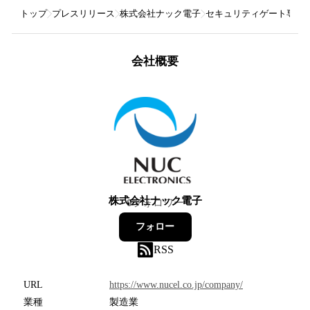
トップ
プレスリリース
株式会社ナック電子
セキュリティゲート専門
会社概要
株式会社ナック電子
0
フォロワー
フォロー
RSS
URL
https://www.nucel.co.jp/company/
業種
製造業