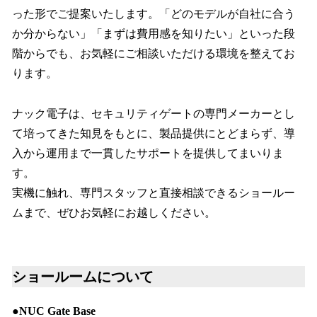
った形でご提案いたします。「どのモデルが自社に合う
か分からない」「まずは費用感を知りたい」といった段
階からでも、お気軽にご相談いただける環境を整えてお
ります。
ナック電子は、セキュリティゲートの専門メーカーとし
て培ってきた知見をもとに、製品提供にとどまらず、導
入から運用まで一貫したサポートを提供してまいりま
す。
実機に触れ、専門スタッフと直接相談できるショールー
ムまで、ぜひお気軽にお越しください。
ショールームについて
●NUC Gate Base