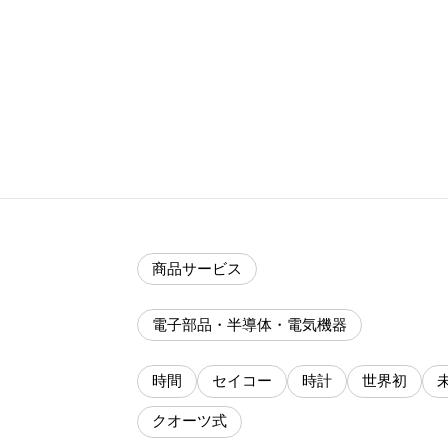
商品サービス
電子部品・半導体・電気機器
時間
セイコー
時計
世界初
クオーツ式