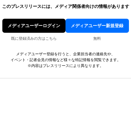
このプレスリリースには、
メディア関係者向けの情報があります
メディアユーザーログイン
メディアユーザー新規登録
既に登録済みの方はこちら
無料
メディアユーザー登録を行うと、企業担当者の連絡先や、
イベント・記者会見の情報など様々な特記情報を閲覧できます。
※内容はプレスリリースにより異なります。