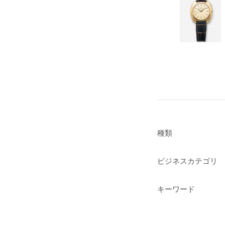
種類
ビジネスカテゴリ
キーワード