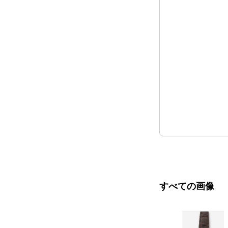
すべての画像