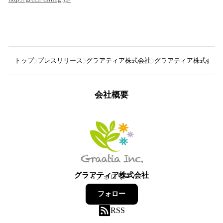
トップ
プレスリリース
グラアティア株式会社
グラアティア株式会社 
会社概要
グラアティア株式会社
5
フォロワー
フォロー
RSS