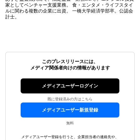
家としてベンチャー支援業務。 食・エンタメ・ライフスタイ
ルに関わる複数の企業に出資。 一橋大学経済学部卒。公認会
計士。
このプレスリリースには、
メディア関係者向けの情報があります
メディアユーザーログイン
既に登録済みの方はこちら
メディアユーザー新規登録
無料
メディアユーザー登録を行うと、企業担当者の連絡先や、