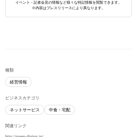
イベント・記者会見の情報など様々な特記情報を閲覧できます。
※内容はプレスリリースにより異なります。
種類
経営情報
ビジネスカテゴリ
ネットサービス
中食・宅配
関連リンク
http://green-dining.jp/