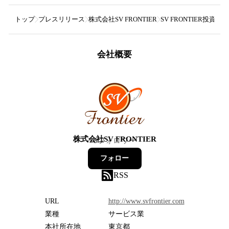
トップ
プレスリリース
株式会社SV FRONTIER
SV FRONTIER投資
会社概要
株式会社SV FRONTIER
3
フォロワー
フォロー
RSS
URL
http://www.svfrontier.com
業種
サービス業
本社所在地
東京都