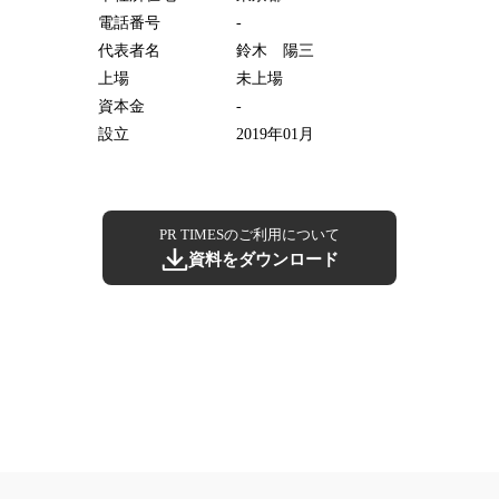
電話番号
-
代表者名
鈴木 陽三
上場
未上場
資本金
-
設立
2019年01月
PR TIMESのご利用について
資料をダウンロード