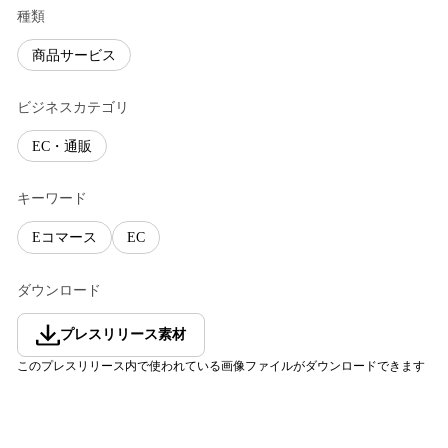
種類
商品サービス
ビジネスカテゴリ
EC・通販
キーワード
Eコマース
EC
ダウンロード
プレスリリース素材
このプレスリリース内で使われている画像ファイルがダウンロードできます