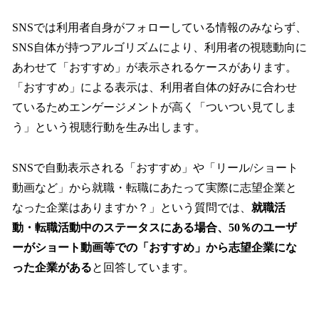
SNSでは利用者自身がフォローしている情報のみならず、
SNS自体が持つアルゴリズムにより、利用者の視聴動向に
あわせて「おすすめ」が表示されるケースがあります。
「おすすめ」による表示は、利用者自体の好みに合わせ
ているためエンゲージメントが高く「ついつい見てしま
う」という視聴行動を生み出します。
SNSで自動表示される「おすすめ」や「リール/ショート
動画など」から就職・転職にあたって実際に志望企業と
なった企業はありますか？」という質問では、
就職活
動・転職活動中のステータスにある場合、50％のユーザ
ーがショート動画等での「おすすめ」から志望企業にな
った企業がある
と回答しています。