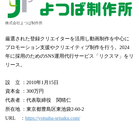
株式会社よつば制作所
厳選された登録クリエイターを活用し動画制作を中心に
プロモーション支援やクリエイティブ制作を行う。2024
年に採用のためのSNS運用代行サービス「リクスマ」をリ
リース。
設 立 ：2010年1月15日
資本金 ：300万円
代表者 ：代表取締役 関晴仁
所在地 ：東京都豊島区東池袋2-60-2
URL ：
https://yotsuba-seisaku.com/