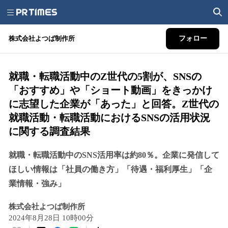
株式会社よつば制作所
フォロー
就職・転職活動中のZ世代の5割が、SNSの
「おすすめ」や「ショート動画」をきっかけ
に志望した企業が「あった」と回答。Z世代の
就職活動・転職活動におけるSNSの活用状況
に関する調査結果
就職・転職活動中のSNS活用率は約80％。企業に発信して
ほしい情報は「社員の働き方」「待遇・福利厚生」「企
業情報・強み」
株式会社よつば制作所
2024年8月28日 10時00分