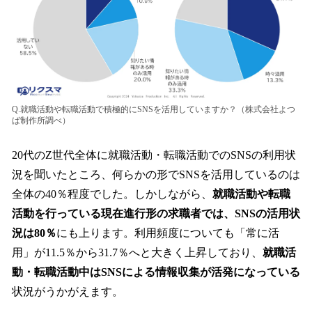
Q.就職活動や転職活動で積極的にSNSを活用していますか？（株式会社よつ
ば制作所調べ）
20代のZ世代全体に就職活動・転職活動でのSNSの利用状
況を聞いたところ、何らかの形でSNSを活用しているのは
全体の40％程度でした。しかしながら、
就職活動や転職
活動を行っている現在進行形の求職者では、SNSの活用状
況は80％
にも上ります。利用頻度についても「常に活
用」が11.5％から31.7％へと大きく上昇しており、
就職活
動・転職活動中はSNSによる情報収集が活発になっている
状況がうかがえます。