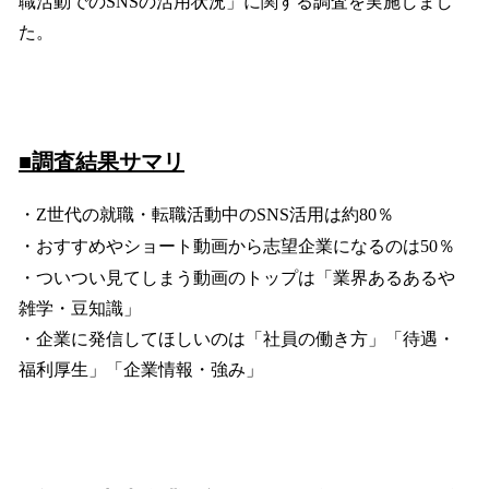
職活動でのSNSの活用状況」に関する調査を実施しまし
た。
■調査結果サマリ
・Z世代の就職・転職活動中のSNS活用は約80％
・おすすめやショート動画から志望企業になるのは50％
・ついつい見てしまう動画のトップは「業界あるあるや
雑学・豆知識」
・企業に発信してほしいのは「社員の働き方」「待遇・
福利厚生」「企業情報・強み」