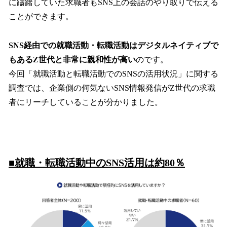
に躊躇していた求職者もSNS上の会話のやり取りで伝える
ことができます。
SNS経由での就職活動・転職活動はデジタルネイティブで
もあるZ世代と非常に親和性が高い
のです。
今回「就職活動と転職活動でのSNSの活用状況」に関する
調査では、企業側の何気ないSNS情報発信がZ世代の求職
者にリーチしていることが分かりました。
■就職・転職活動中のSNS活用は約80％