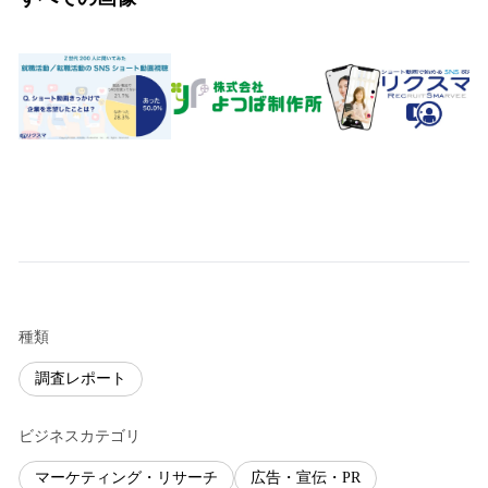
種類
調査レポート
ビジネスカテゴリ
マーケティング・リサーチ
広告・宣伝・PR