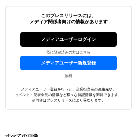
このプレスリリースには、
メディア関係者向けの情報があります
メディアユーザーログイン
既に登録済みの方はこちら
メディアユーザー新規登録
無料
メディアユーザー登録を行うと、企業担当者の連絡先や、
イベント・記者会見の情報など様々な特記情報を閲覧できます。
※内容はプレスリリースにより異なります。
すべての画像