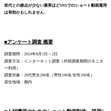
世代との接点が少ない業界ほどSNSでのショート動画運用
は有効かもしれません
。
■アンケート調査 概要
調査期間：2024年8月1日～2日
調査方法：インターネット調査（外部調査期間のモニタ
ー利用）
調査対象：20代男女200名（男性100名/女性100名）
居住地域：都内