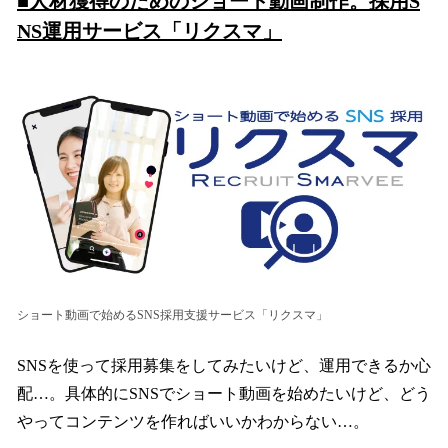
■人材獲得のためのショート動画制作。採用S
NS運用サービス「リクスマ」
ショート動画で始めるSNS採用支援サービス「リクスマ」
SNSを使って採用募集をしてみたいけど、運用できるか心
配…。具体的にSNSでショート動画を始めたいけど、どう
やってコンテンツを作ればいいかわからない…。