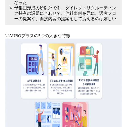
なった
母集団形成の所以外でも、ダイレクトリクルーティン
グ特有の課題に合わせて、他社事例を元に、選考フロ
ーの提案や、面接内容の提案をして貰えるのは嬉しい
▽AUBOプラスの5つの大きな特徴