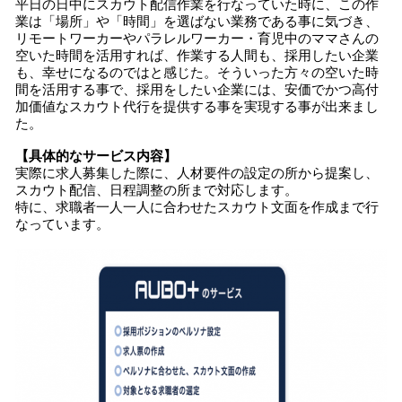
平日の日中にスカウト配信作業を行なっていた時に、この作
業は「場所」や「時間」を選ばない業務である事に気づき、
リモートワーカーやパラレルワーカー・育児中のママさんの
空いた時間を活用すれば、作業する人間も、採用したい企業
も、幸せになるのではと感じた。そういった方々の空いた時
間を活用する事で、採用をしたい企業には、安価でかつ高付
加価値なスカウト代行を提供する事を実現する事が出来まし
た。
【具体的なサービス内容】
実際に求人募集した際に、人材要件の設定の所から提案し、
スカウト配信、日程調整の所まで対応します。
特に、求職者一人一人に合わせたスカウト文面を作成まで行
なっています。