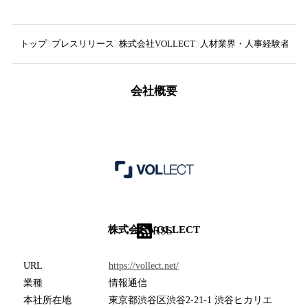
トップ
プレスリリース
株式会社VOLLECT
人材業界・人事経験者のノ
会社概要
株式会社VOLLECT
RSS
URL
https://vollect.net/
業種
情報通信
本社所在地
東京都渋谷区渋谷2-21-1 渋谷ヒカリエ