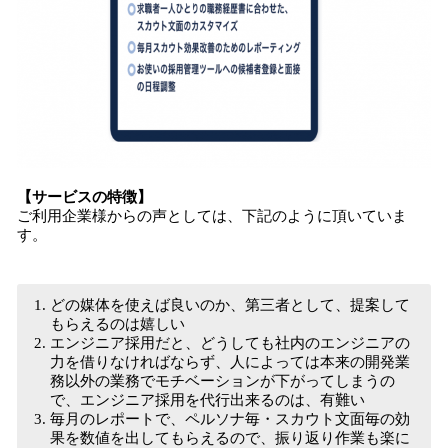
【サービスの特徴】
ご利用企業様からの声としては、下記のように頂いていま
す。
どの媒体を使えば良いのか、第三者として、提案して
もらえるのは嬉しい
エンジニア採用だと、どうしても社内のエンジニアの
力を借りなければならず、人によっては本来の開発業
務以外の業務でモチベーションが下がってしまうの
で、エンジニア採用を代行出来るのは、有難い
毎月のレポートで、ペルソナ毎・スカウト文面毎の効
果を数値を出してもらえるので、振り返り作業も楽に