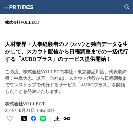
株式会社VOLLECT
人材業界・人事経験者のノウハウと独自データを生
かして、スカウト配信から日程調整までの一括代行
する「AUBOプラス」のサービス提供開始！
この度、株式会社VOLLECT(本社：東京都品川区、代表取締
役：中島大志、以下、当社)は、スカウト代行から日程調整ま
でワンストップで代行するサービス「AUBOプラス」を開始
したことを発表いたします。
株式会社VOLLECT
2019年8月21日 15時30分
い
い