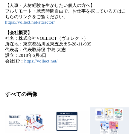
【人事・人材経験を生かしたい個人の方へ】
フルリモート・就業時間自由で、お仕事を探している方はこ
ちらのリンクをご覧ください。
https://vollect.net/attractor/
【会社概要】
社名：株式会社VOLLECT（ヴォレクト）
所在地：東京都品川区東五反田5-28-11-905
代表者：代表取締役 中島 大志
設立：2018年6月6日
会社HP：
https://vollect.net/
すべての画像