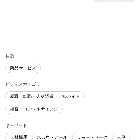
種類
商品サービス
ビジネスカテゴリ
就職・転職・人材派遣・アルバイト
経営・コンサルティング
キーワード
人材採用
スカウトメール
リモートワーク
人事