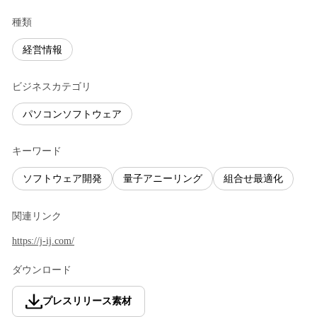
種類
経営情報
ビジネスカテゴリ
パソコンソフトウェア
キーワード
ソフトウェア開発
量子アニーリング
組合せ最適化
関連リンク
https://j-ij.com/
ダウンロード
プレスリリース素材