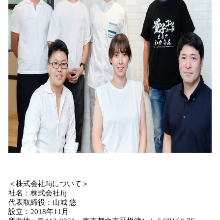
＜株式会社Jijについて＞
社名：株式会社Jij
代表取締役：山城 悠
設立：2018年11月