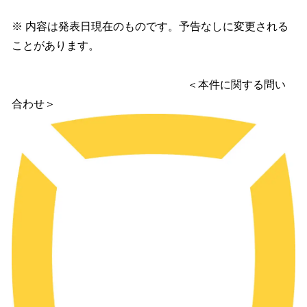
※ 内容は発表日現在のものです。予告なしに変更される
ことがあります。
＜本件に関する問い
合わせ＞