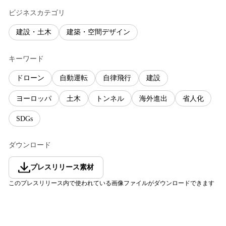
ビジネスカテゴリ
建設・土木
建築・空間デザイン
キーワード
ドローン
自動運転
自律飛行
建設
ヨーロッパ
土木
トンネル
海外進出
省人化
SDGs
ダウンロード
プレスリリース素材
このプレスリリース内で使われている画像ファイルがダウンロードできます