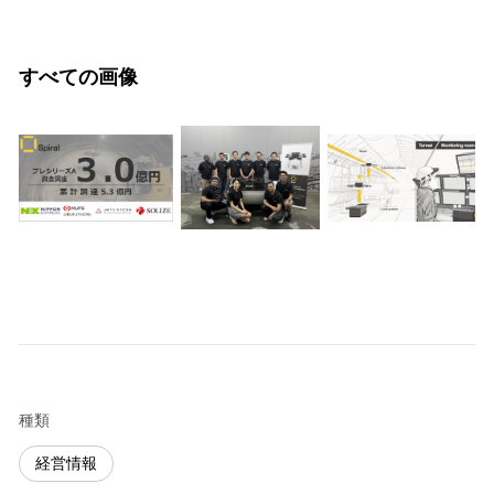
すべての画像
種類
経営情報