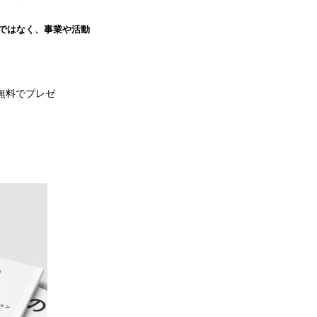
りではなく、事業や活動
無料でプレゼ