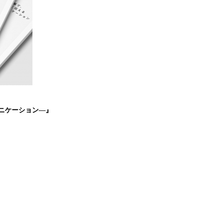
ニケーション―』