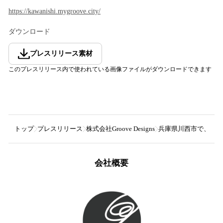
https://kawanishi.mygroove.city/
ダウンロード
プレスリリース素材
このプレスリリース内で使われている画像ファイルがダウンロードできます
トップ
プレスリリース
株式会社Groove Designs
兵庫県川西市で、共創ま
会社概要