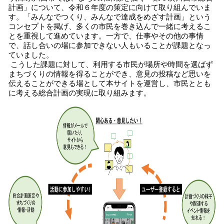
計画」について、令和６年度の策定に向けて取り組んでいま
す。「みんなでつくり、みんなで達成をめざす計画」という
コンセプトを掲げ、多くの市民を巻き込んで一緒に考えるこ
とを重視して進めています。一方で、仕事やその他の事情
で、話し合いの場に参加できない人もいることが課題となっ
ていました。
こうした課題に対して、利用する市民が場所や時間を選ばず
まちづくりの情報を得ることができ、意見の投稿など思いを
伝えることができる場として本サイトを運営し、市民ととも
に考える総合計画の実現に取り組みます。