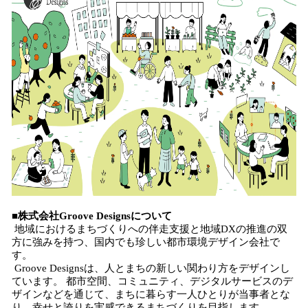
■株式会社Groove Designsについて
地域におけるまちづくりへの伴走支援と地域DXの推進の双
方に強みを持つ、国内でも珍しい都市環境デザイン会社で
す。
Groove Designsは、人とまちの新しい関わり方をデザインし
ています。 都市空間、コミュニティ、デジタルサービスのデ
ザインなどを通じて、まちに暮らす一人ひとりが当事者とな
り、幸せと誇りを実感できるまちづくりを目指します。