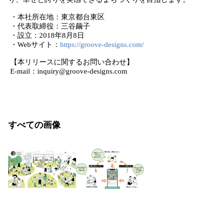
・本社所在地：東京都台東区
・代表取締役：三谷繭子
・設立：2018年8月8日
・Webサイト：
https://groove-designs.com/
【本リリースに関するお問い合わせ】
E-mail：inquiry@groove-designs.com
すべての画像