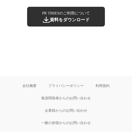
PR TIMESのご利用について
資料をダウンロード
会社概要
プライバシーポリシー
利用規約
報道関係者からのお問い合わせ
企業様からのお問い合わせ
一般の皆様からのお問い合わせ