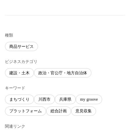
種類
商品サービス
ビジネスカテゴリ
建設・土木
政治・官公庁・地方自治体
キーワード
まちづくり
川西市
兵庫県
my groove
プラットフォーム
総合計画
意見収集
関連リンク