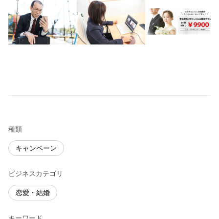
種類
キャンペーン
ビジネスカテゴリ
恋愛・結婚
キーワード