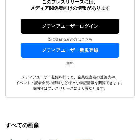
このプレスリリースには、
メディア関係者向けの情報があります
メディアユーザーログイン
既に登録済みの方はこちら
メディアユーザー新規登録
無料
メディアユーザー登録を行うと、企業担当者の連絡先や、
イベント・記者会見の情報など様々な特記情報を閲覧できます。
※内容はプレスリリースにより異なります。
すべての画像