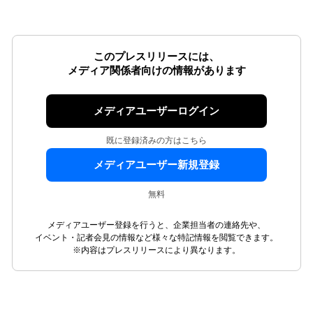
このプレスリリースには、
メディア関係者向けの情報があります
メディアユーザーログイン
既に登録済みの方はこちら
メディアユーザー新規登録
無料
メディアユーザー登録を行うと、企業担当者の連絡先や、
イベント・記者会見の情報など様々な特記情報を閲覧できます。
※内容はプレスリリースにより異なります。