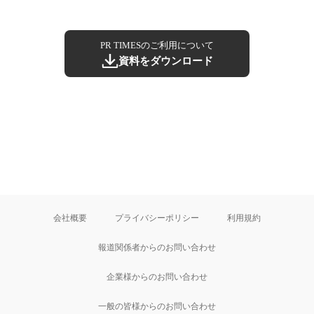
PR TIMESのご利用について
資料をダウンロード
会社概要
プライバシーポリシー
利用規約
報道関係者からのお問い合わせ
企業様からのお問い合わせ
一般の皆様からのお問い合わせ