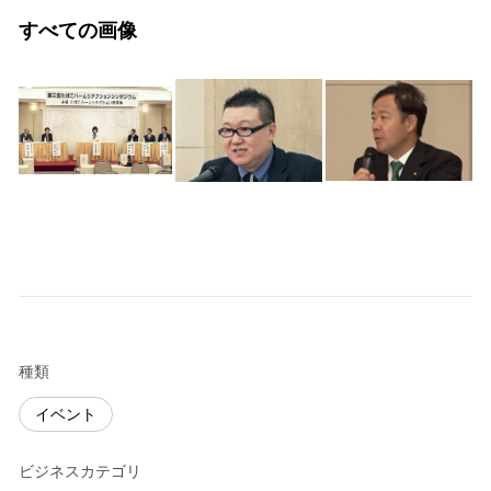
すべての画像
種類
イベント
ビジネスカテゴリ