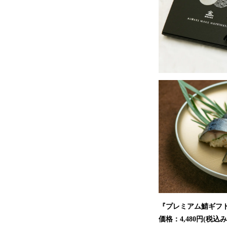
『プレミアム鯖ギフト
価格：4,480円(税込