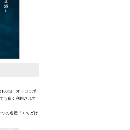
180ml）オーロラボ
でも多く利用されて
２つの名産『くちどけ