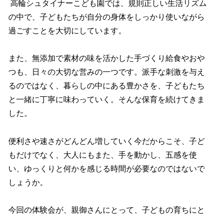
高輪シュタイナーこども園では、規則正しい生活リズム
の中で、子どもたちが自分の身体をしっかり使いながら
過ごすことを大切にしています。
また、無添加で素材の味を活かした手づくり給食やおや
つも、日々の大切な営みの一つです。派手な刺激を与え
るのではなく、暮らしの中にある豊かさを、子どもたち
と一緒に丁寧に味わっていく。そんな保育を続けてきま
した。
便利さや速さがどんどん増していく今だからこそ、子ど
もだけでなく、大人にもまた、手を動かし、五感を使
い、ゆっくりと何かを感じる時間が必要なのではないで
しょうか。
今回の体験会が、親御さんにとって、子どもの育ちにと