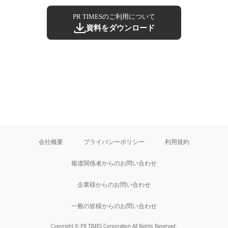
PR TIMESのご利用について
資料をダウンロード
会社概要
プライバシーポリシー
利用規約
報道関係者からのお問い合わせ
企業様からのお問い合わせ
一般の皆様からのお問い合わせ
Copyright © PR TIMES Corporation All Rights Reserved.