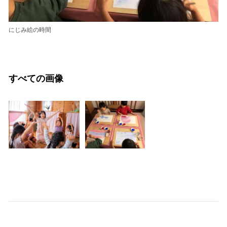
にじみ絵の時間
すべての画像