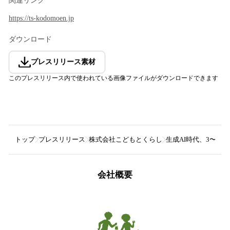
関連リンク
https://ts-kodomoen.jp
ダウンロード
プレスリリース素材
このプレスリリース内で使われている画像ファイルがダウンロードできます
トップ
プレスリリース
株式会社こどもとくらし
生成AI時代、3〜5
会社概要