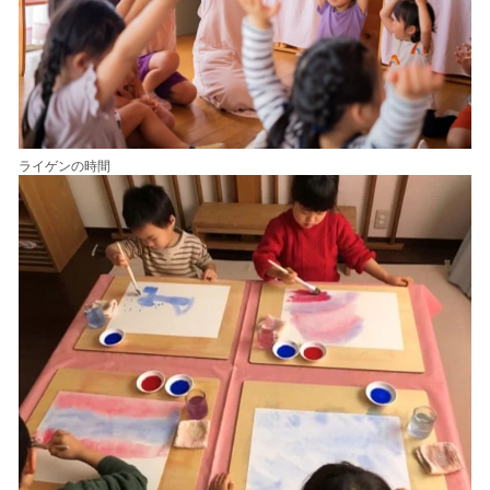
ライゲンの時間