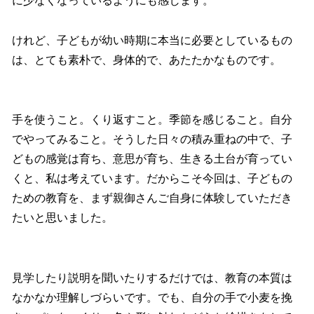
に少なくなっているようにも感じます。
けれど、子どもが幼い時期に本当に必要としているもの
は、とても素朴で、身体的で、あたたかなものです。
手を使うこと。くり返すこと。季節を感じること。自分
でやってみること。そうした日々の積み重ねの中で、子
どもの感覚は育ち、意思が育ち、生きる土台が育ってい
くと、私は考えています。だからこそ今回は、子どもの
ための教育を、まず親御さんご自身に体験していただき
たいと思いました。
見学したり説明を聞いたりするだけでは、教育の本質は
なかなか理解しづらいです。でも、自分の手で小麦を挽