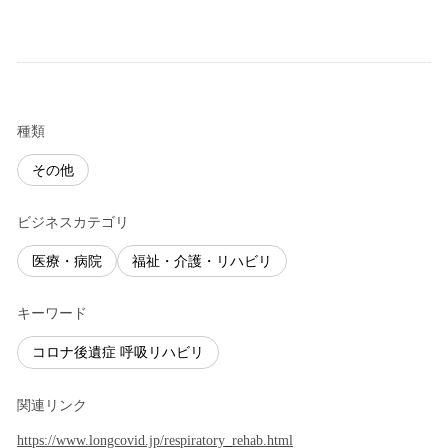
種類
その他
ビジネスカテゴリ
医療・病院
福祉・介護・リハビリ
キーワード
コロナ後遺症 呼吸リハビリ
関連リンク
https://www.longcovid.jp/respiratory_rehab.html