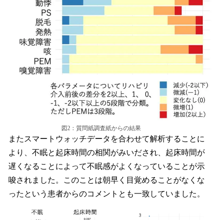
図2：質問紙調査紙からの結果
またスマートウォッチデータを合わせて解析することに
より、不眠と起床時間の相関がみいだされ、起床時間が
遅くなることによって不眠感がよくなっていることが示
唆されました。このことは朝早く目覚めることがなくな
ったという患者からのコメントとも一致していました。