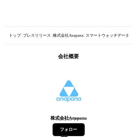
トップ
プレスリリース
株式会社Anapana
スマートウォッチデータか
会社概要
株式会社Anapana
3
フォロワー
フォロー