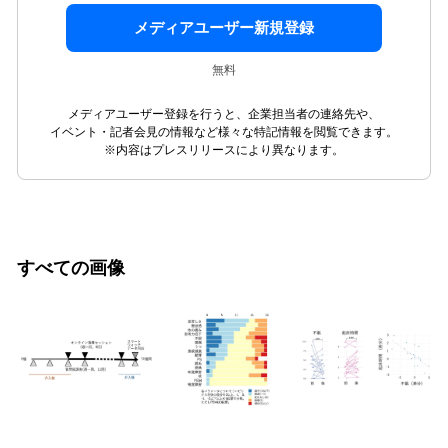
メディアユーザー新規登録
無料
メディアユーザー登録を行うと、企業担当者の連絡先や、
イベント・記者会見の情報など様々な特記情報を閲覧できます。
※内容はプレスリリースにより異なります。
すべての画像