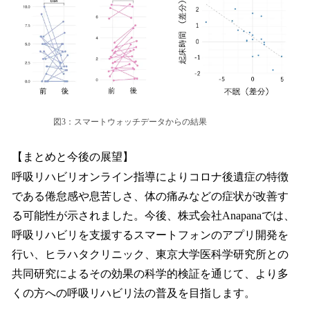
図3：スマートウォッチデータからの結果
【まとめと今後の展望】
呼吸リハビリオンライン指導によりコロナ後遺症の特徴
である倦怠感や息苦しさ、体の痛みなどの症状が改善す
る可能性が示されました。今後、株式会社Anapanaでは、
呼吸リハビリを支援するスマートフォンのアプリ開発を
行い、ヒラハタクリニック、東京大学医科学研究所との
共同研究によるその効果の科学的検証を通じて、より多
くの方への呼吸リハビリ法の普及を目指します。