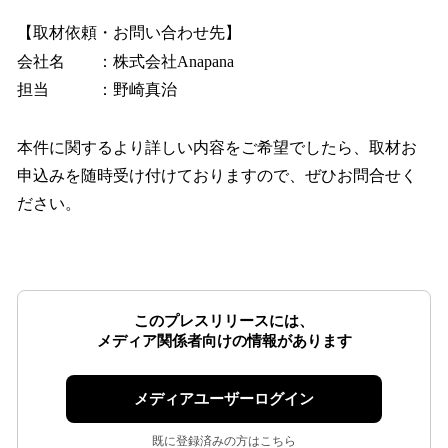
【取材依頼・お問い合わせ先】
会社名 ：株式会社Anapana
担当 ：野崎真治
本件に関するより詳しい内容をご希望でしたら、取材お
申込みを随時受け付けておりますので、ぜひお問合せく
ださい。
このプレスリリースには、
メディア関係者向けの情報があります
メディアユーザーログイン
既に登録済みの方はこちら