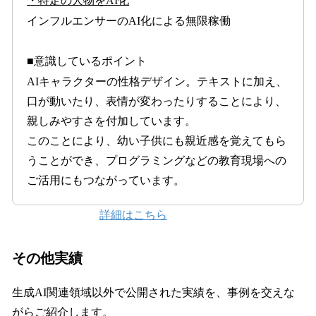
・特定の人物をAI化
インフルエンサーのAI化による無限稼働
■意識しているポイント
AIキャラクターの性格デザイン。テキストに加え、
口が動いたり、表情が変わったりすることにより、
親しみやすさを付加しています。
このことにより、幼い子供にも親近感を覚えてもら
うことができ、プログラミングなどの教育現場への
ご活用にもつながっています。
詳細はこちら
その他実績
生成AI関連領域以外で公開された実績を、事例を交えな
がらご紹介します。