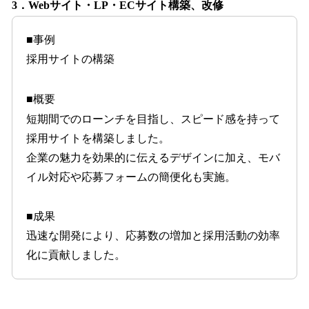
3．Webサイト・LP・ECサイト構築、改修
■事例
採用サイトの構築
■概要
短期間でのローンチを目指し、スピード感を持って
採用サイトを構築しました。
企業の魅力を効果的に伝えるデザインに加え、モバ
イル対応や応募フォームの簡便化も実施。
■成果
迅速な開発により、応募数の増加と採用活動の効率
化に貢献しました。