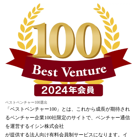
ベストベンチャー100選出
「ベストベンチャー100」とは、これから成長が期待され
るベンチャー企業100社限定のサイトで、ベンチャー通信
を運営するイシン株式会社
が提供する法人向け有料会員制サービスになります。イ