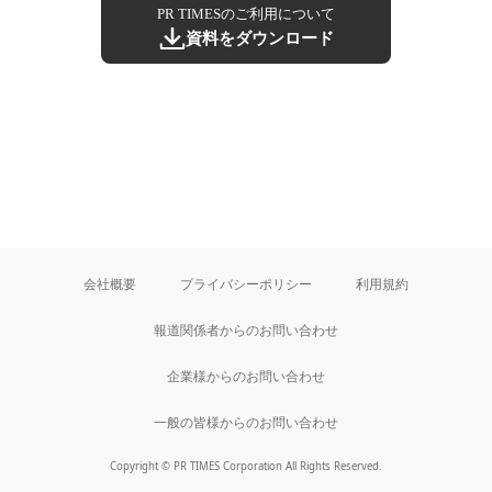
PR TIMESのご利用について
資料をダウンロード
会社概要
プライバシーポリシー
利用規約
報道関係者からのお問い合わせ
企業様からのお問い合わせ
一般の皆様からのお問い合わせ
Copyright © PR TIMES Corporation All Rights Reserved.