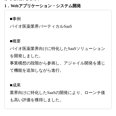
1．Webアプリケーション・システム開発
■事例
バイオ医薬業界バーティカルSaaS
■概要
バイオ医薬業界向けに特化したSaaSソリューション
を開発しました。
事業構想の段階から参画し、アジャイル開発を通じ
て機能を追加しながら進行。
■成果
業界向けに特化したSaaSの開発により、ローンチ後
も高い評価を獲得しました。