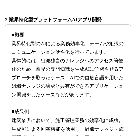
2.業界特化型プラットフォームAIアプリ開発
■概要
業界特化型のAIによる業務効率化、チームや組織の
コミュニケーション活性化
を行っています。
具体的には、組織独自のナレッジへのアクセス簡便
化のため、業界の専門知識を生成AIに学習させるア
プローチを取ったケース、AIでの自然言語を用いた
組織ナレッジの醸成と共有ができるアプリケーショ
ン開発をしたケースなどがあります。
■成果例
建築業界において、施工管理業務の効率化に成功。
生成AIによる回答機能を活用し、組織ナレッジ・施