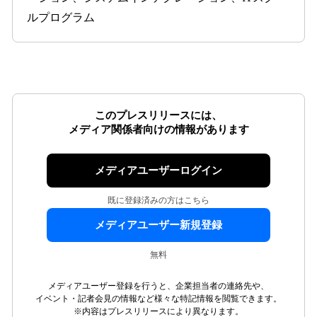
ルプログラム
このプレスリリースには、
メディア関係者向けの情報があります
メディアユーザーログイン
既に登録済みの方はこちら
メディアユーザー新規登録
無料
メディアユーザー登録を行うと、企業担当者の連絡先や、
イベント・記者会見の情報など様々な特記情報を閲覧できます。
※内容はプレスリリースにより異なります。