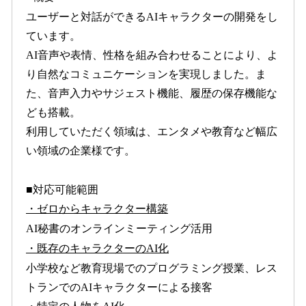
ユーザーと対話ができるAIキャラクターの開発をし
ています。
AI音声や表情、性格を組み合わせることにより、よ
り自然なコミュニケーションを実現しました。ま
た、音声入力やサジェスト機能、履歴の保存機能な
ども搭載。
利用していただく領域は、エンタメや教育など幅広
い領域の企業様です。
■対応可能範囲
・ゼロからキャラクター構築
AI秘書のオンラインミーティング活用
・既存のキャラクターのAI化
小学校など教育現場でのプログラミング授業、レス
トランでのAIキャラクターによる接客