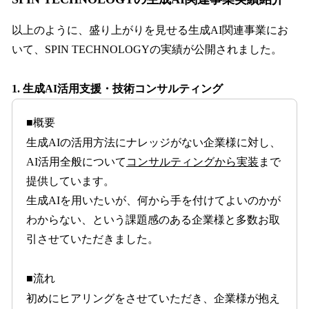
以上のように、盛り上がりを見せる生成AI関連事業にお
いて、SPIN TECHNOLOGYの実績が公開されました。
1. 生成AI活用支援・技術コンサルティング
■概要
生成AIの活用方法にナレッジがない企業様に対し、
AI活用全般について
コンサルティングから実装
まで
提供しています。
生成AIを用いたいが、何から手を付けてよいのかが
わからない、という課題感のある企業様と多数お取
引させていただきました。
■流れ
初めにヒアリングをさせていただき、企業様が抱え