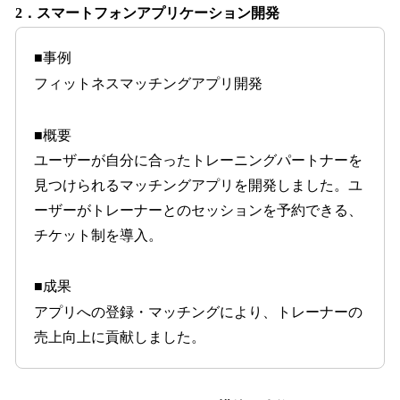
2．スマートフォンアプリケーション開発
■事例
フィットネスマッチングアプリ開発
■概要
ユーザーが自分に合ったトレーニングパートナーを
見つけられるマッチングアプリを開発しました。ユ
ーザーがトレーナーとのセッションを予約できる、
チケット制を導入。
■成果
アプリへの登録・マッチングにより、トレーナーの
売上向上に貢献しました。