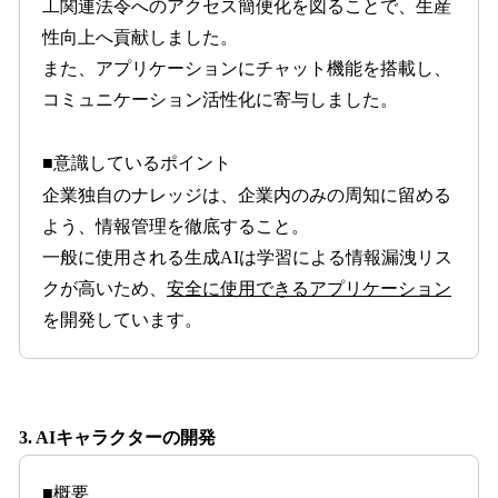
工関連法令へのアクセス簡便化を図ることで、生産
性向上へ貢献しました。
また、アプリケーションにチャット機能を搭載し、
コミュニケーション活性化に寄与しました。
■意識しているポイント
企業独自のナレッジは、企業内のみの周知に留める
よう、情報管理を徹底すること。
一般に使用される生成AIは学習による情報漏洩リス
クが高いため、
安全に使用できるアプリケーション
を開発しています。
3. AIキャラクターの開発
■概要