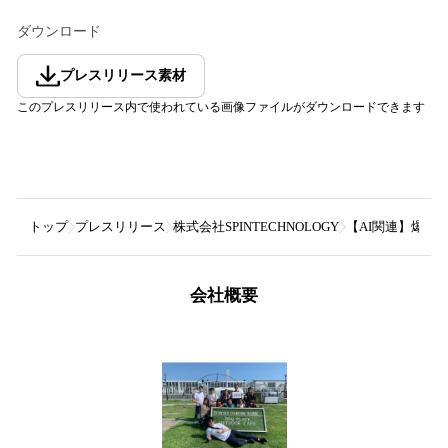
ダウンロード
プレスリリース素材
このプレスリリース内で使われている画像ファイルがダウンロードできます
トップ
プレスリリース
株式会社SPINTECHNOLOGY
【AI関連】爆発
会社概要