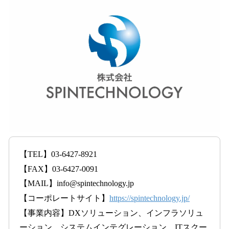
【TEL】03-6427-8921
【FAX】03-6427-0091
【MAIL】info@spintechnology.jp
【コーポレートサイト】
https://spintechnology.jp/
【事業内容】DXソリューション、インフラソリュ
ーション、システムインテグレーション、ITスクー