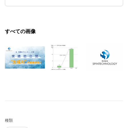
すべての画像
種類