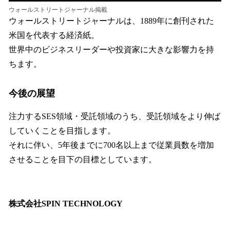
ウォールストリートジャーナル掲載
ウォールストリートジャーナルは、1889年に創刊された
米国を代表する経済紙。
世界中のビジネスリーダーや投資家に大きな影響力を持
ちます。
今後の展望
注力するSES領域・受託領域のうち、受託領域をより伸ば
していくことを目指します。
それに伴い、5年後までに700名以上まで従業員数を増加
させることを目下の目標としています。
株式会社SPIN TECHNOLOGY