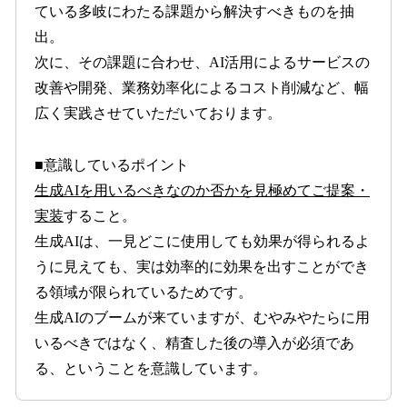
ている多岐にわたる課題から解決すべきものを抽
出。
次に、その課題に合わせ、AI活用によるサービスの
改善や開発、業務効率化によるコスト削減など、幅
広く実践させていただいております。
■意識しているポイント
生成AIを用いるべきなのか否かを見極めてご提案・
実装
すること。
生成AIは、一見どこに使用しても効果が得られるよ
うに見えても、実は効率的に効果を出すことができ
る領域が限られているためです。
生成AIのブームが来ていますが、むやみやたらに用
いるべきではなく、精査した後の導入が必須であ
る、ということを意識しています。