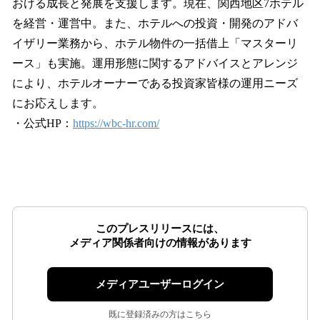
おける成長と発展を支援します。現在、関西地区7ホテル
を経営・運営中。また、ホテルへの投資・開発のアドバ
イザリー業務から、ホテル物件の一括借上「マスターリ
ース」も実施。運用形態に関するアドバイスとアレンジ
により、ホテルオーナーである投資家皆様の運用ニーズ
にお応えします。
・公式HP：
https://wbc-hr.com/
このプレスリリースには、
メディア関係者向けの情報があります
メディアユーザーログイン
既に登録済みの方はこちら