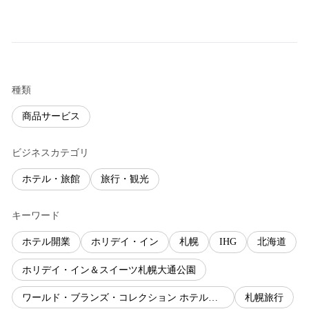
種類
商品サービス
ビジネスカテゴリ
ホテル・旅館
旅行・観光
キーワード
ホテル開業
ホリデイ・イン
札幌
IHG
北海道
ホリデイ・イン＆スイーツ札幌大通公園
ワールド・ブランズ・コレクション ホテルズ＆リゾーツ株式会社
札幌旅行