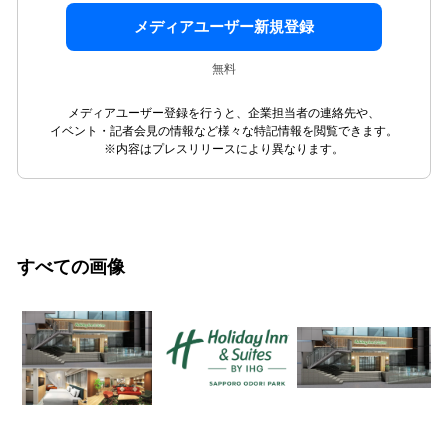
メディアユーザー新規登録
無料
メディアユーザー登録を行うと、企業担当者の連絡先や、
イベント・記者会見の情報など様々な特記情報を閲覧できます。
※内容はプレスリリースにより異なります。
すべての画像