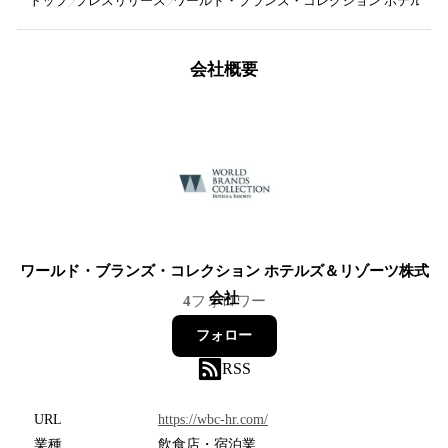
トップ
プレスリリース
ワールド・ブランズ・コレクション ホテルズ
会社概要
ワールド・ブランズ・コレクション ホテルズ＆リゾーツ株式
会社
4
フォロワー
フォロー
RSS
URL
https://wbc-hr.com/
業種
飲食店・宿泊業