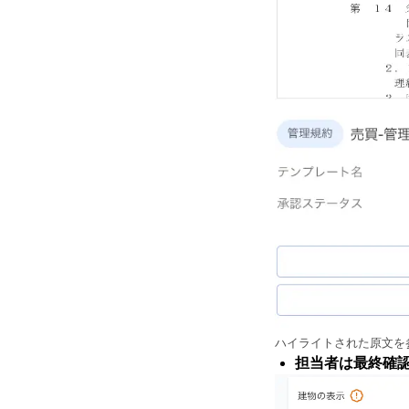
ハイライトされた原文を
担当者は最終確