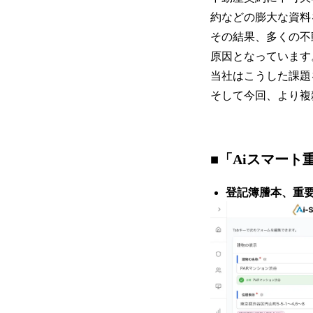
約などの膨大な資料
その結果、多くの不
原因となっています
当社はこうした課題
そして今回、より複
■「Aiスマート
登記簿謄本、重