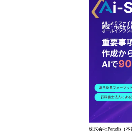
株式会社Paradi