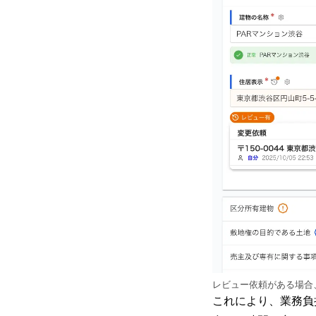
レビュー依頼がある場合
これにより、業務負