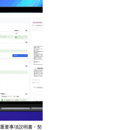
Iが重要事項説明書・契