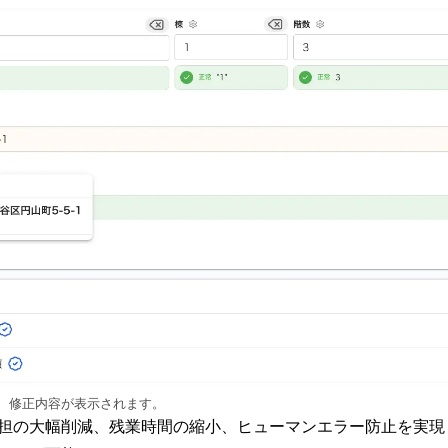
、修正内容が表示されます。
担の大幅削減、残業時間の縮小、ヒューマンエラー防止を実現