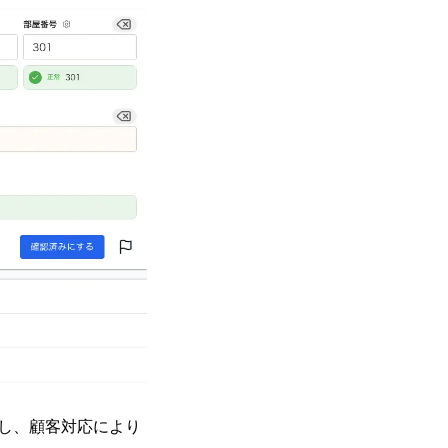
し、顧客対応により