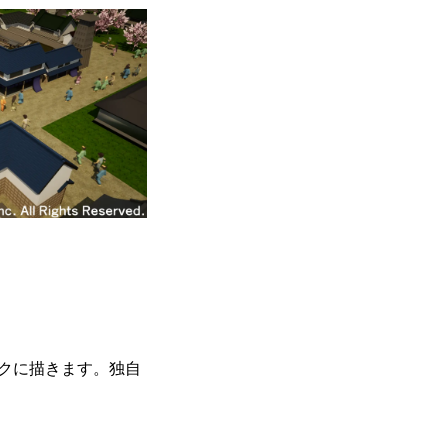
クに描きます。独自