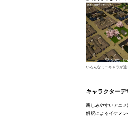
いろんなミニキャラが通
キャラクターデ
親しみやすいアニメ
解釈によるイケメン