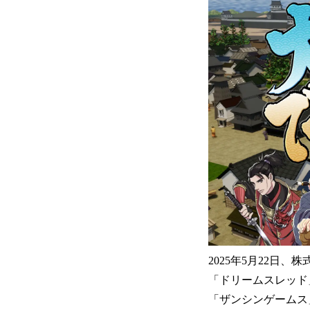
2025年5月22日
「ドリームスレッド
「ザンシンゲームス」