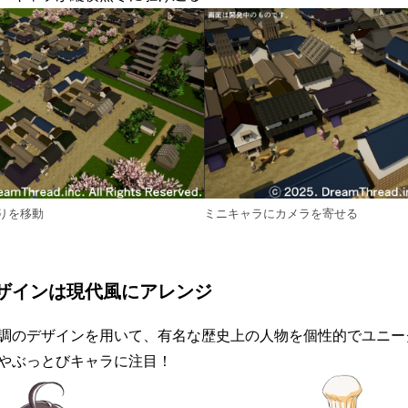
りを移動
ミニキャラにカメラを寄せる
ザインは現代風にアレンジ
調のデザインを用いて、有名な歴史上の人物を個性的でユニー
やぶっとびキャラに注目！