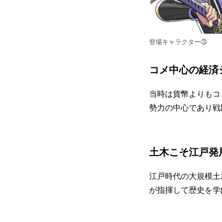
登場キャラクター③
コメ中心の経済
当時は貨幣よりもコ
勢力の中心であり戦
土木こそ江戸発
江戸時代の大規模土
が指揮して歴史を学