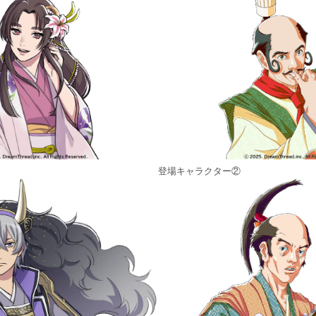
登場キャラクター②