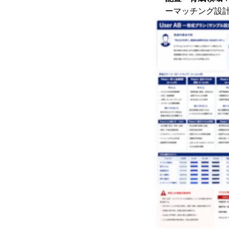
ーマッチング設