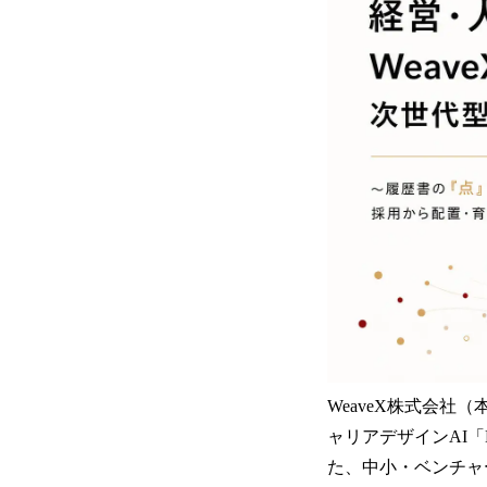
WeaveX株式会社
ャリアデザインAI
た、中小・ベンチャ