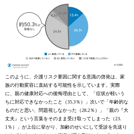
このように、介護リスク要因に関する意識の啓発は、家
族の行動変容に直結する可能性を示しています。実際
に、親の健康対応への後悔理由として、「症状が軽いう
ちに対応できなかったこと（35.3％）」次いで「年齢的な
ものだと思い、問題視しなかった（28.2％）」「親の『大
丈夫』という言葉をそのまま受け取ってしまった（23.
1％）」が上位に挙がり、加齢のせいにして受診を先送り