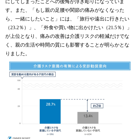
にしてしまったことへの後悔が浮き彫りになっていま
す。また、「もし親の足腰や関節の痛みがなくなった
ら、一緒にしたいこと」には、「旅行や遠出に行きたい
（23.2％）」、「外食や買い物に出かけたい（21.5％）」
が上位となり、痛みの改善は介護リスクの軽減だけでな
く、親の生活や時間の質にも影響することが明らかとな
りました。