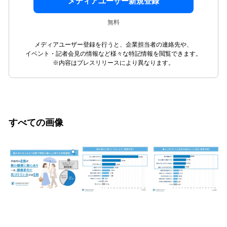
メディアユーザー新規登録
無料
メディアユーザー登録を行うと、企業担当者の連絡先や、
イベント・記者会見の情報など様々な特記情報を閲覧できます。
※内容はプレスリリースにより異なります。
すべての画像