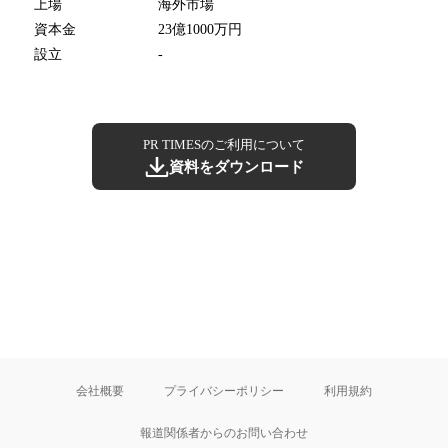
上場
海外市場
資本金
23億1000万円
設立
-
PR TIMESのご利用について
資料をダウンロード
会社概要
プライバシーポリシー
利用規約
報道関係者からのお問い合わせ