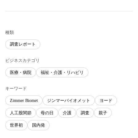
種類
調査レポート
ビジネスカテゴリ
医療・病院
福祉・介護・リハビリ
キーワード
Zimmer Biomet
ジンマーバイオメット
ヨード
人工股関節
母の日
介護
調査
親子
世界初
国内発