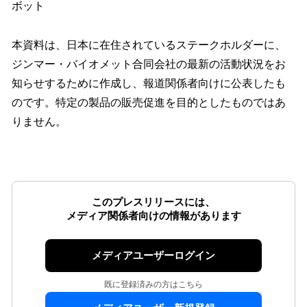
ボット
本資料は、日本に在住されているステークホルダーに、
ジンマー・バイオメット合同会社の最新の活動状況をお
知らせするために作成し、報道関係者向けに公表したも
のです。特定の製品の販売促進を目的としたものではあ
りません。
このプレスリリースには、
メディア関係者向けの情報があります
メディアユーザーログイン
既に登録済みの方はこちら