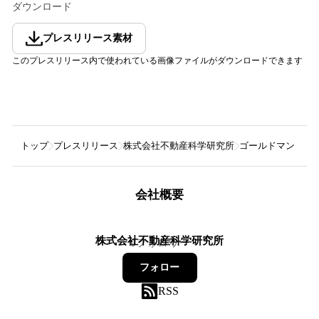
ダウンロード
プレスリリース素材
このプレスリリース内で使われている画像ファイルがダウンロードできます
トップ
プレスリリース
株式会社不動産科学研究所
ゴールドマン・サ
会社概要
株式会社不動産科学研究所
0
フォロワー
フォロー
RSS