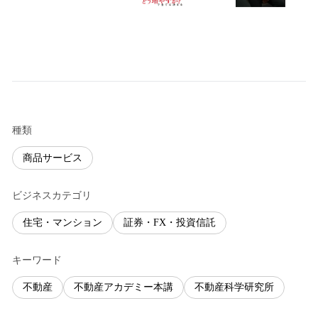
種類
商品サービス
ビジネスカテゴリ
住宅・マンション
証券・FX・投資信託
キーワード
不動産
不動産アカデミー本講
不動産科学研究所