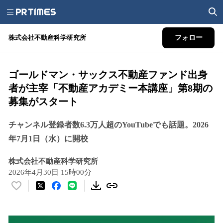
株式会社不動産科学研究所
フォロー
ゴールドマン・サックス不動産ファンド出身
者が主宰「不動産アカデミー本講座」第8期の
募集がスタート
チャンネル登録者数6.3万人超のYouTubeでも話題。2026
年7月1日（水）に開校
株式会社不動産科学研究所
2026年4月30日 15時00分
い
い
ね
！