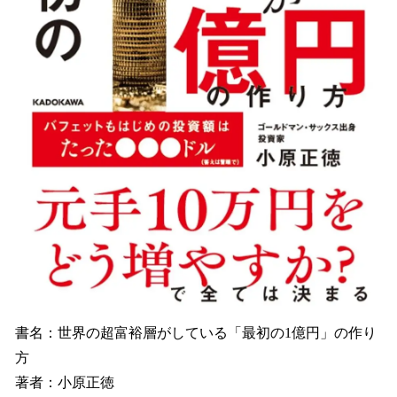
書名：世界の超富裕層がしている「最初の1億円」の作り
方
著者：小原正徳