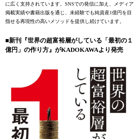
に広く支持されています。SNSでの発信に加え、メディア
掲載実績や書籍出版を通じ、未経験でも純資産1億円を目
指せる再現性の高いメソッドを提供し続けています。
■新刊『世界の超富裕層がしている「最初の１
億円」の作り方』がKADOKAWAより発売