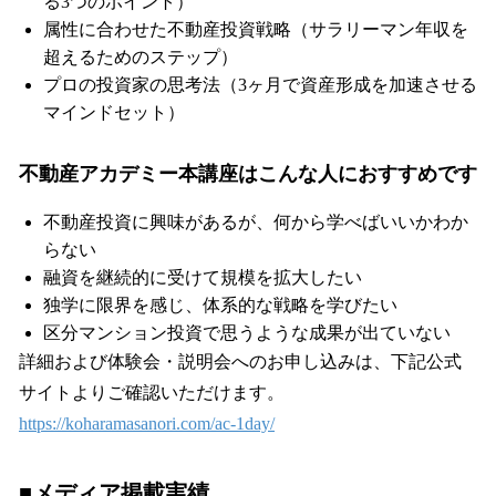
る3つのポイント）
属性に合わせた不動産投資戦略（サラリーマン年収を
超えるためのステップ）
プロの投資家の思考法（3ヶ月で資産形成を加速させる
マインドセット）
不動産アカデミー本講座はこんな人におすすめです
不動産投資に興味があるが、何から学べばいいかわか
らない
融資を継続的に受けて規模を拡大したい
独学に限界を感じ、体系的な戦略を学びたい
区分マンション投資で思うような成果が出ていない
詳細および体験会・説明会へのお申し込みは、下記公式
サイトよりご確認いただけます。
https://koharamasanori.com/ac-1day/
■メディア掲載実績