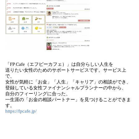
「FP Cafe（エフピーカフェ）」は自分らしい人生を
送りたい女性のためのサポートサービスです。サービス上
で、
女性が気軽に「お金」「人生」「キャリア」の相談ができ、
登録している女性ファイナンシャルプランナーの中から、
自分のフィーリングに合った、
一生涯の「お金の相談パートナー」を見つけることができま
す。
https://fpcafe.jp/