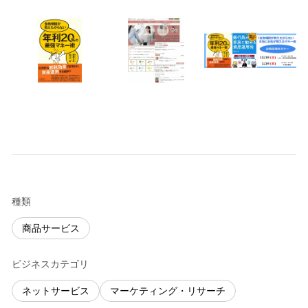
種類
商品サービス
ビジネスカテゴリ
ネットサービス
マーケティング・リサーチ