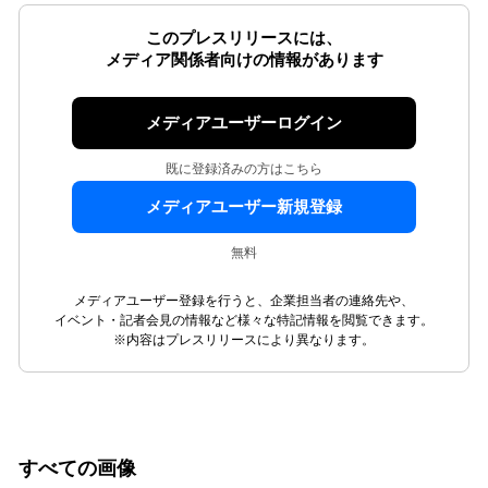
このプレスリリースには、
メディア関係者向けの情報があります
メディアユーザーログイン
既に登録済みの方はこちら
メディアユーザー新規登録
無料
メディアユーザー登録を行うと、企業担当者の連絡先や、
イベント・記者会見の情報など様々な特記情報を閲覧できます。
※内容はプレスリリースにより異なります。
すべての画像