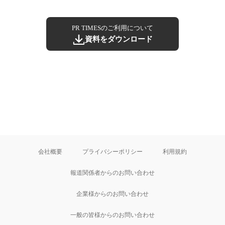
PR TIMESのご利用について
資料をダウンロード
会社概要
プライバシーポリシー
利用規約
報道関係者からのお問い合わせ
企業様からのお問い合わせ
一般の皆様からのお問い合わせ