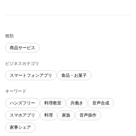
種類
商品サービス
ビジネスカテゴリ
スマートフォンアプリ
食品・お菓子
キーワード
ハンズフリー
料理教室
共働き
音声合成
スマホアプリ
料理
家族
音声操作
家事シェア