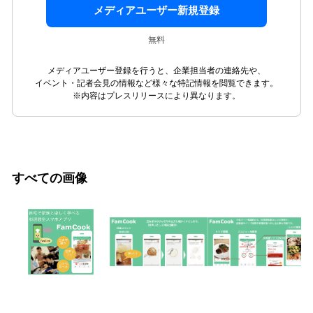
メディアユーザー新規登録
無料
メディアユーザー登録を行うと、企業担当者の連絡先や、
イベント・記者会見の情報など様々な特記情報を閲覧できます。
※内容はプレスリリースにより異なります。
すべての画像