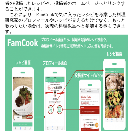
者の投稿したレシピや、投稿者のホームページへとリンクす
ることができます。
これにより、FamCookで気に入ったレシピを考案した料理
研究家のプロフィールやレシピが見えるだけでなく、もっと
教わりたい場合は、実際の料理教室へと参加する事もできま
す。