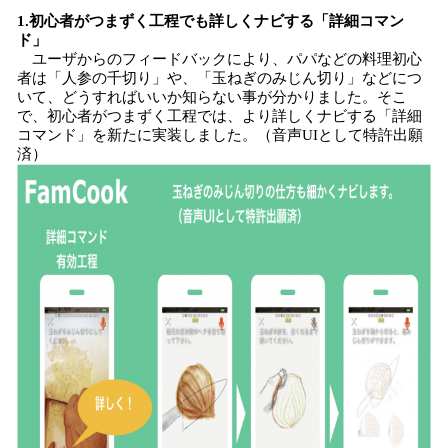
1.初心者がつまずく工程でも詳しくナビする「詳細コマン
ド」
ユーザからのフィードバックにより、パパなどの料理初心
者は「人参の千切り」や、「玉ねぎのみじん切り」などにつ
いて、どうすればいいか知らない事が分かりました。そこ
で、初心者がつまずく工程では、より詳しくナビする「詳細
コマンド」を新たに実装しました。（音声UIとして特許出願
済）