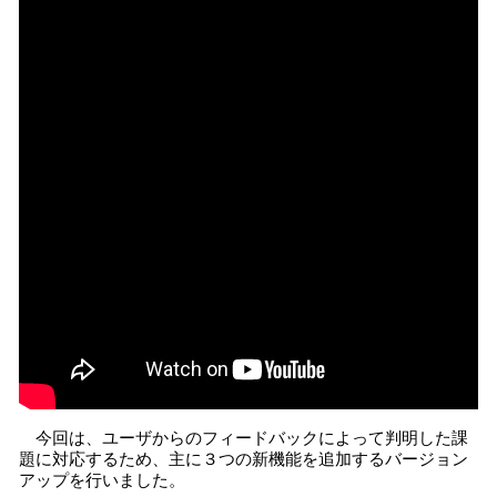
今回は、ユーザからのフィードバックによって判明した課
題に対応するため、主に３つの新機能を追加するバージョン
アップを行いました。