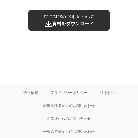
PR TIMESのご利用について
資料をダウンロード
会社概要
プライバシーポリシー
利用規約
報道関係者からのお問い合わせ
企業様からのお問い合わせ
一般の皆様からのお問い合わせ