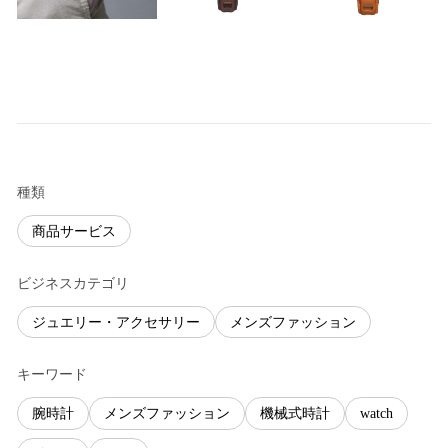
種類
商品サービス
ビジネスカテゴリ
ジュエリー・アクセサリー
メンズファッション
キーワード
腕時計
メンズファッション
機械式時計
watch