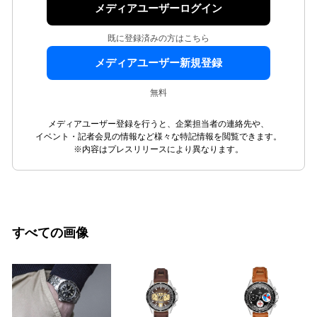
メディアユーザーログイン
既に登録済みの方はこちら
メディアユーザー新規登録
無料
メディアユーザー登録を行うと、企業担当者の連絡先や、
イベント・記者会見の情報など様々な特記情報を閲覧できます。
※内容はプレスリリースにより異なります。
すべての画像