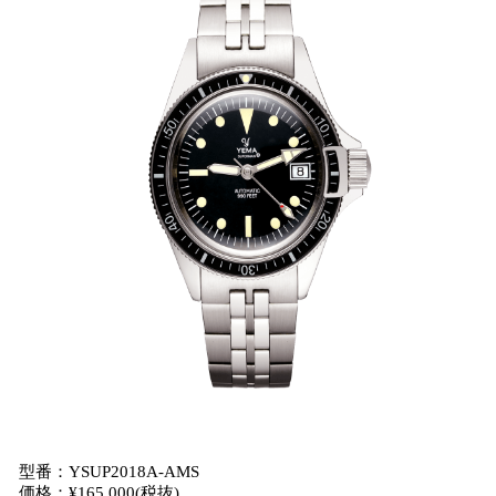
型番：YSUP2018A-AMS
価格：¥165,000(税抜)