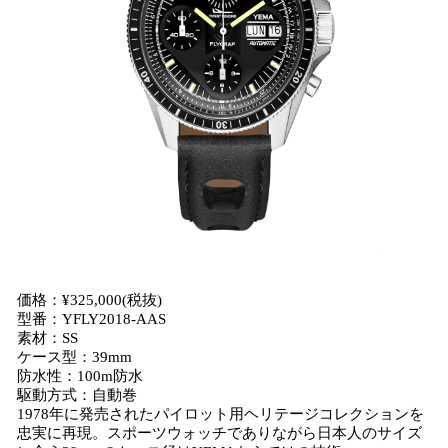
価格：¥325,000(税抜)
型番：YFLY2018-AAS
素材：SS
ケース型：39mm
防水性：100m防水
駆動方式：自動巻
1978年に発売されたパイロット用ヘリテージコレクションを
忠実に再現。スポーツウォッチでありながら日本人のサイズ