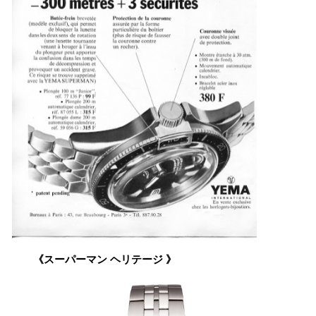
《
スーパーマン
ヘリテージ
》