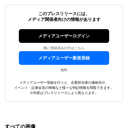
このプレスリリースには、
メディア関係者向けの情報があります
メディアユーザーログイン
既に登録済みの方はこちら
メディアユーザー新規登録
無料
メディアユーザー登録を行うと、企業担当者の連絡先や、
イベント・記者会見の情報など様々な特記情報を閲覧できます。
※内容はプレスリリースにより異なります。
すべての画像