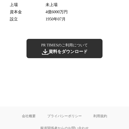
上場
未上場
資本金
4億6000万円
設立
1950年07月
PR TIMESのご利用について
資料をダウンロード
会社概要
プライバシーポリシー
利用規約
報道関係者からのお問い合わせ