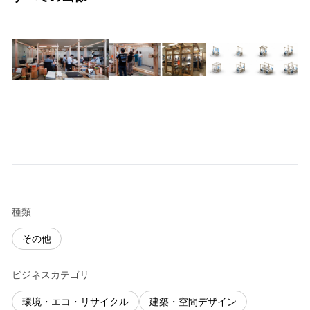
種類
その他
ビジネスカテゴリ
環境・エコ・リサイクル
建築・空間デザイン