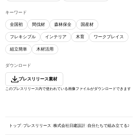
キーワード
全国初
間伐材
森林保全
国産材
フレキシブル
インテリア
木育
ワークプレイス
組立簡単
木材活用
ダウンロード
プレスリリース素材
このプレスリリース内で使われている画像ファイルがダウンロードできます
トップ
プレスリリース
株式会社日建設計
自分たちで組み立てる木材