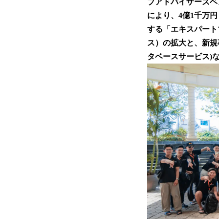
ブアドバイザーズベ
により、4億1千万
する「エキスパート
ス）の拡大と、新規
タベースサービス)