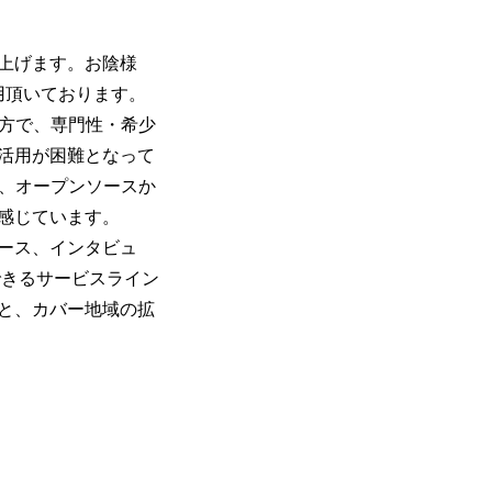
上げます。お陰様
利用頂いております。
方で、専門性・希少
活用が困難となって
く、オープンソースか
感じています。
ース、インタビュ
できるサービスライン
と、カバー地域の拡