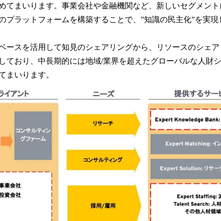
めてまいります。事業会社や金融機関など、新しいセグメント
のプラットフォームを構築することで、”知識の民主化”を実現
ベースを活用して知見のシェアリングから、リソースのシェア
しており、中長期的には地域/業界を超えたグローバルな人財
てまいります。