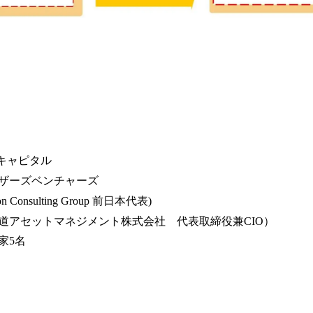
ーキャピタル
ザーズベンチャーズ
Consulting Group 前日本代表)
道アセットマネジメント株式会社 代表取締役兼CIO）
家5名