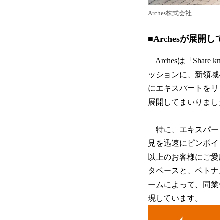
Arches株式会社
■Archesが展開
Archesは「Shar
ッションに、新領域
にエキスパートをリ
展開してまいりまし
特に、エキスパー
見を迅速にピンポイ
以上のお客様にご愛
タベースと、ベトナ
ームによって、同業
現しています。