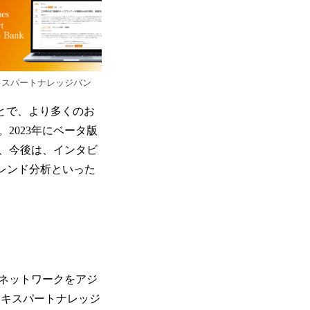
キスパートナレッジバン
とで、より多くのお
2023年にベータ版
、今後は、インタビ
トレンド分析といった
ネットワークをアジ
エキスパートナレッジ