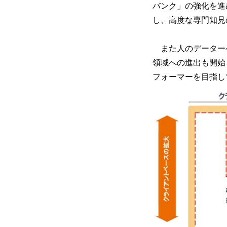
バンク」の強化を進
し、高度な専門知見
また人のデーター
領域への進出も開始
フォーマーを目指し