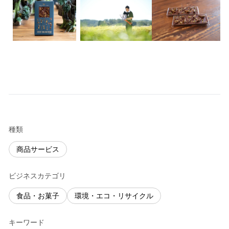
種類
商品サービス
ビジネスカテゴリ
食品・お菓子
環境・エコ・リサイクル
キーワード