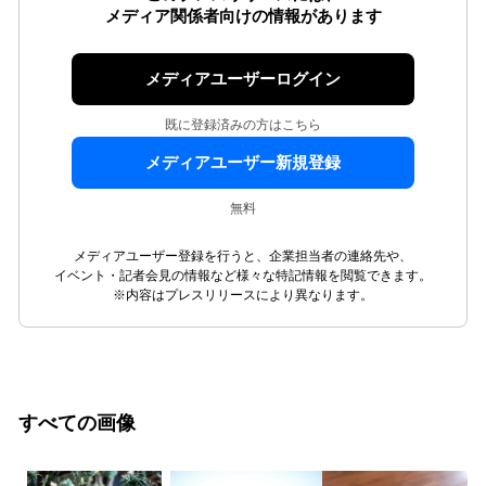
メディア関係者向けの情報があります
メディアユーザーログイン
既に登録済みの方はこちら
メディアユーザー新規登録
無料
メディアユーザー登録を行うと、企業担当者の連絡先や、
イベント・記者会見の情報など様々な特記情報を閲覧できます。
※内容はプレスリリースにより異なります。
すべての画像