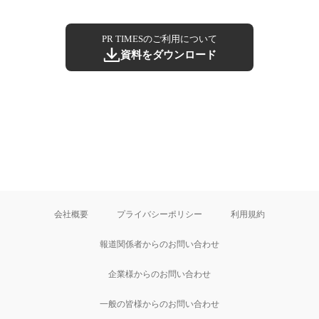
PR TIMESのご利用について
資料をダウンロード
会社概要
プライバシーポリシー
利用規約
報道関係者からのお問い合わせ
企業様からのお問い合わせ
一般の皆様からのお問い合わせ