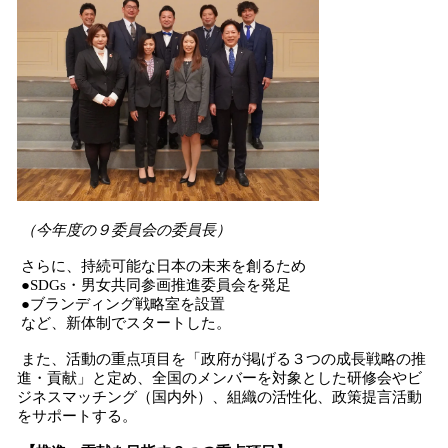
（今年度の９委員会の委員長）
さらに、持続可能な日本の未来を創るため
●SDGs・男女共同参画推進委員会を発足
●ブランディング戦略室を設置
など、新体制でスタートした。
また、活動の重点項目を「政府が掲げる３つの成長戦略の推
進・貢献」と定め、全国のメンバーを対象とした研修会やビ
ジネスマッチング（国内外）、組織の活性化、政策提言活動
をサポートする。