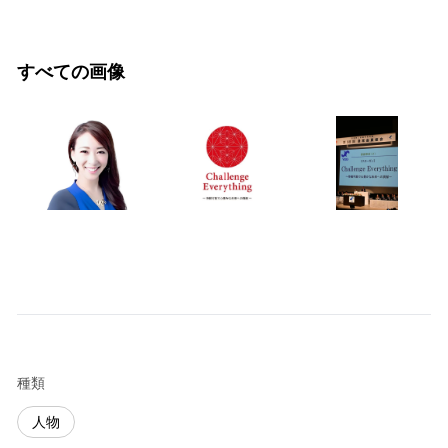
すべての画像
種類
人物