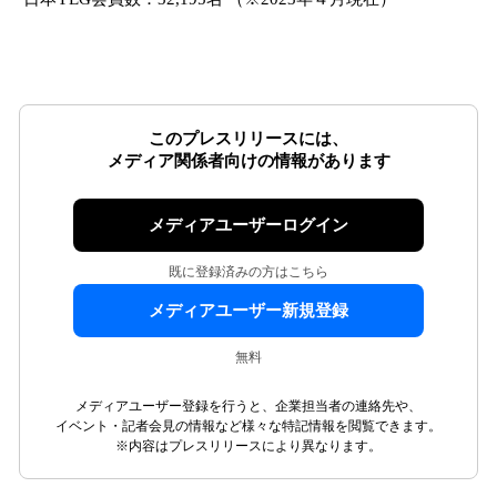
このプレスリリースには、
メディア関係者向けの情報があります
メディアユーザーログイン
既に登録済みの方はこちら
メディアユーザー新規登録
無料
メディアユーザー登録を行うと、企業担当者の連絡先や、
イベント・記者会見の情報など様々な特記情報を閲覧できます。
※内容はプレスリリースにより異なります。