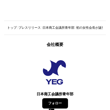
トップ
プレスリリース
日本商工会議所青年部
初の女性会長が誕生。日
会社概要
日本商工会議所青年部
3
フォロワー
フォロー