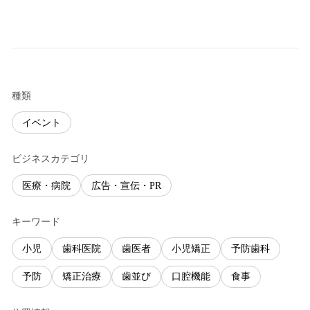
種類
イベント
ビジネスカテゴリ
医療・病院
広告・宣伝・PR
キーワード
小児
歯科医院
歯医者
小児矯正
予防歯科
予防
矯正治療
歯並び
口腔機能
食事