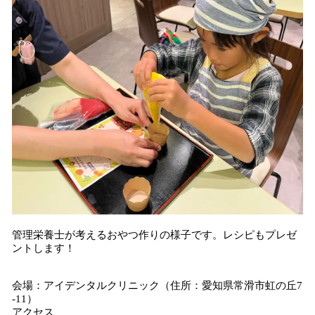
管理栄養士が考えるおやつ作りの様子です。レシピもプレゼ
ントします！
会場：アイデンタルクリニック（住所：愛知県常滑市虹の丘7
-11）
アクセス