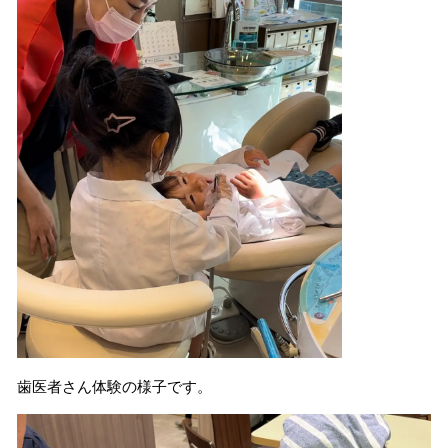
歯医者さん体験の様子です。