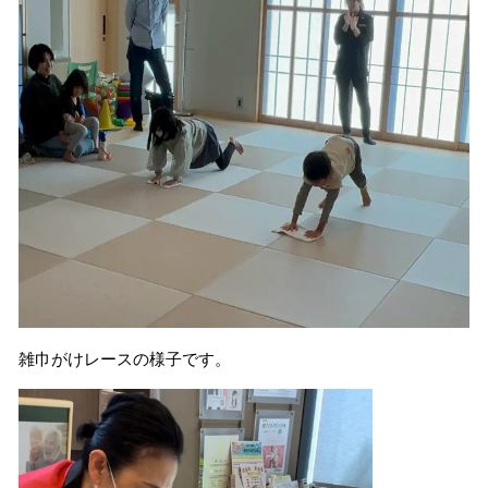
雑巾がけレースの様子です。