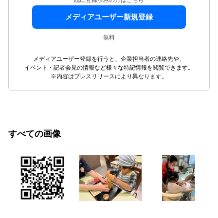
既に登録済みの方はこちら
メディアユーザー新規登録
無料
メディアユーザー登録を行うと、企業担当者の連絡先や、
イベント・記者会見の情報など様々な特記情報を閲覧できます。
※内容はプレスリリースにより異なります。
すべての画像