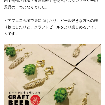
内で開催される「五酒飲帳」を使ったスタンプラリーの
景品の一つとなりました。
ビアフェス会場で身につけたり、ビール好きな方への贈
り物にしたりと、クラフトビールをより楽しめるアイテ
ムです。