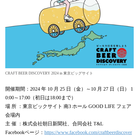
CRAFT BEER DISCOVERY 2024 in 東京ビッグサイト
開催期間：2024 年 10 月 25 日（金）～10 月 27 日（日） 1
0:00～17:00（初日は18:00まで）
場 所 ：東京ビックサイト 南3 ホール GOOD LIFE フェア
会場内
主 催 ：株式会社朝日新聞社、合同会社 T&L
Facebookページ：
https://www.facebook.com/craftbeerdiscover