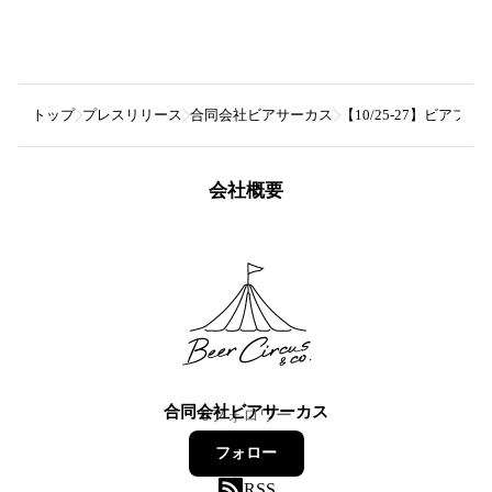
トップ
プレスリリース
合同会社ビアサーカス
【10/25-27】ビ
会社概要
合同会社ビアサーカス
6
フォロワー
フォロー
RSS