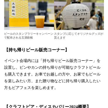
スタンプに応じてオリジナルグッズが
ビールのスタンプラリーキャンペーン
貰えます
で配布される五酒飲帳
【持ち帰りビール販売コーナー】
イベント会場内には「持ち帰りビール販売コーナー」を
設置し、ビンやカンの持ち帰りが可能なクラフトビール
も購入できます。お車でお越しの方や、お家でもビール
を楽しみたい方、また贈り物などに持ち帰り購入したい
方もビアフェスを楽しめます。
【クラフトビア・ディスカバリー2024概要】