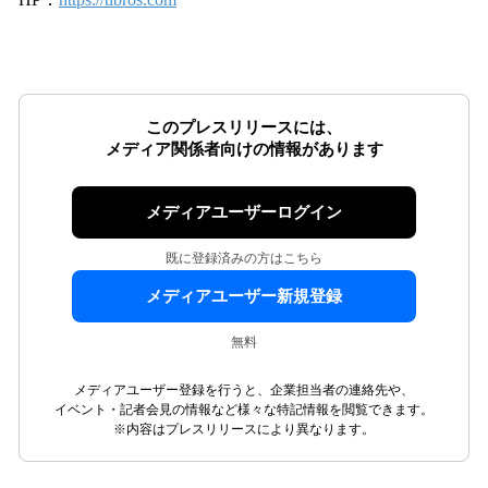
このプレスリリースには、
メディア関係者向けの情報があります
メディアユーザーログイン
既に登録済みの方はこちら
メディアユーザー新規登録
無料
メディアユーザー登録を行うと、企業担当者の連絡先や、
イベント・記者会見の情報など様々な特記情報を閲覧できます。
※内容はプレスリリースにより異なります。