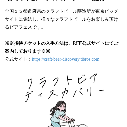
全国１５都道府県のクラフトビール醸造所が東京ビッグ
サイトに集結し、様々なクラフトビールをお楽しみ頂け
るビアフェスです。
※※招待チケットの入手方法は、以下公式サイトにてご
案内しております※※
公式サイト：
https://craft-beer-discovery.tlbros.com