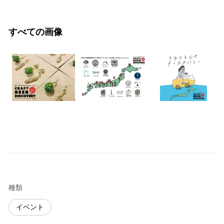
すべての画像
種類
イベント