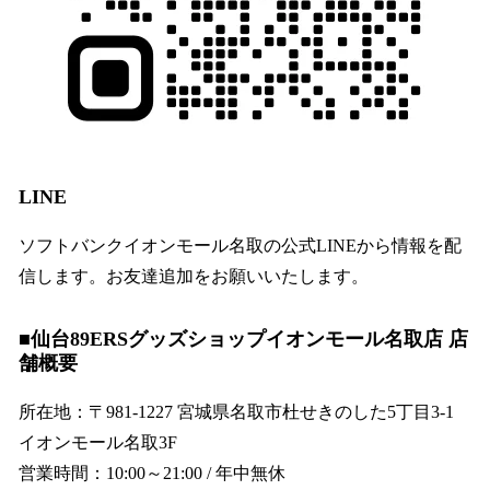
LINE
ソフトバンクイオンモール名取の公式LINEから情報を配
信します。お友達追加をお願いいたします。
■仙台89ERSグッズショップイオンモール名取店 店
舗概要
所在地：〒981-1227 宮城県名取市杜せきのした5丁目3-1
イオンモール名取3F
営業時間：10:00～21:00 / 年中無休