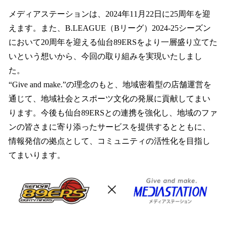
メディアステーションは、2024年11月22日に25周年を迎
えます。また、B.LEAGUE（Bリーグ）2024-25シーズン
において20周年を迎える仙台89ERSをより一層盛り立てた
いという想いから、今回の取り組みを実現いたしまし
た。
“Give and make.”の理念のもと、地域密着型の店舗運営を
通じて、地域社会とスポーツ文化の発展に貢献してまい
ります。今後も仙台89ERSとの連携を強化し、地域のファ
ンの皆さまに寄り添ったサービスを提供するとともに、
情報発信の拠点として、コミュニティの活性化を目指し
てまいります。