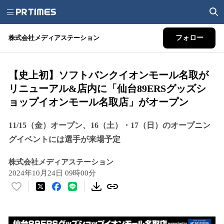
株式会社メディアステーション
フォロー
【史上初】ソフトバンクイオンモール名取が
リニューアル&店内に「仙台89ERSグッズシ
ョップイオンモール名取店」がオープン
11/15（金）オープン、16（土）・17（日）のオープニン
グイベントには選手が来場予定
株式会社メディアステーション
2024年10月24日 09時00分
い
い
ね
！