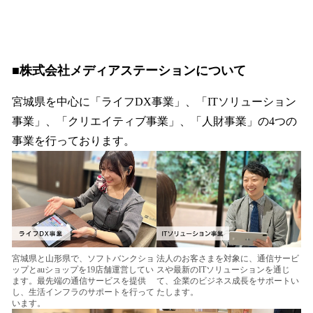
■
株式会社メディアステーションについて
宮城県を中心に「ライフDX事業」、「ITソリューション
事業」、「クリエイティブ事業」、「人財事業」の4つの
事業を行っております。
宮城県と山形県で、ソフトバンクショ
法人のお客さまを対象に、通信サービ
ップとauショップを19店舗運営してい
スや最新のITソリューションを通じ
ます。最先端の通信サービスを提供
て、企業のビジネス成長をサポートい
し、生活インフラのサポートを行って
たします。
います。