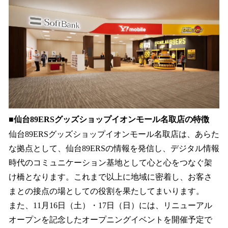
■仙台89ERSグッズショップイオンモール名取店の特徴
仙台89ERSグッズショップイオンモール名取店は、あらた
な拠点として、仙台89ERSの情報を発信し、デジタル情報
時代のコミュニケーション基地として心と心をつなぐ架
け橋となります。これまで以上に地域に密着し、お客さ
まとの接点の場としての役割を果たしてまいります。
また、11月16日（土）・17日（日）には、リニューアル
オープンを記念したオープニングイベントを開催予定で