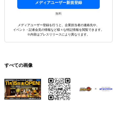
メディアユーザー新規登録
無料
メディアユーザー登録を行うと、企業担当者の連絡先や、
イベント・記者会見の情報など様々な特記情報を閲覧できます。
※内容はプレスリリースにより異なります。
すべての画像