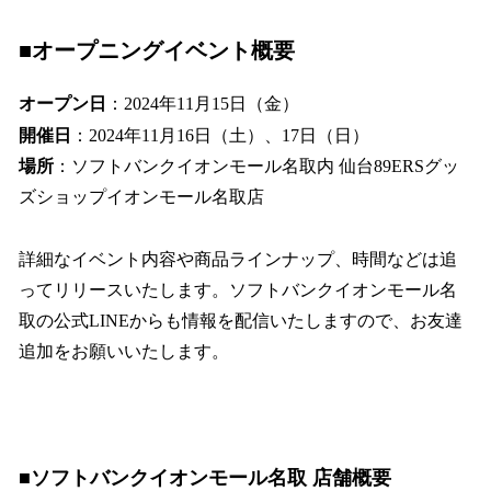
■オープニングイベント概要
オープン日
：2024年11月15日（金）
開催日
：2024年11月16日（土）、17日（日）
場所
：ソフトバンクイオンモール名取内 仙台89ERSグッ
ズショップイオンモール名取店
詳細なイベント内容や商品ラインナップ、時間などは追
ってリリースいたします。ソフトバンクイオンモール名
取の公式LINEからも情報を配信いたしますので、お友達
追加をお願いいたします。
■ソフトバンクイオンモール名取 店舗概要