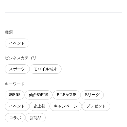
種類
イベント
ビジネスカテゴリ
スポーツ
モバイル端末
キーワード
89ERS
仙台89ERS
B.LEAGUE
Bリーグ
イベント
史上初
キャンペーン
プレゼント
コラボ
新商品