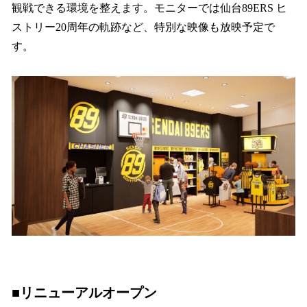
観戦できる環境を整えます。モニターでは仙台89ERS ヒ
ストリー20周年の軌跡など、特別な映像も放映予定で
す。
■リニューアルオープン